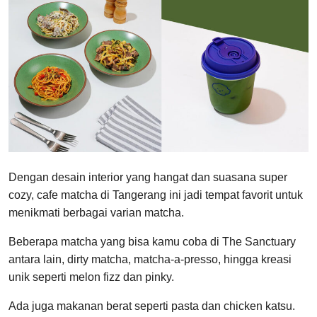
Dengan desain interior yang hangat dan suasana super
cozy, cafe matcha di Tangerang ini jadi tempat favorit untuk
menikmati berbagai varian matcha.
Beberapa matcha yang bisa kamu coba di The Sanctuary
antara lain, dirty matcha, matcha-a-presso, hingga kreasi
unik seperti melon fizz dan pinky.
Ada juga makanan berat seperti pasta dan chicken katsu.