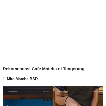
Rekomendasi Cafe Matcha di Tangerang
1. Miro Matcha BSD