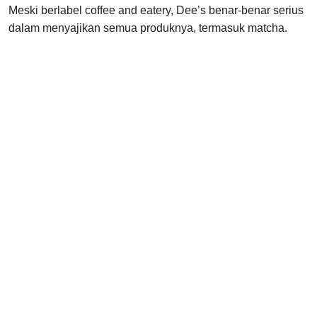
Meski berlabel coffee and eatery, Dee’s benar-benar serius
dalam menyajikan semua produknya, termasuk matcha.