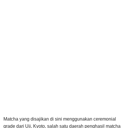
Matcha yang disajikan di sini menggunakan ceremonial
grade dari Uji, Kyoto, salah satu daerah penghasil matcha