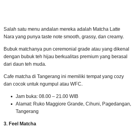
Salah satu menu andalan mereka adalah Matcha Latte
Nara yang punya taste note smooth, grassy, dan creamy.
Bubuk matchanya pun ceremonial grade atau yang dikenal
dengan bubuk teh hijau berkualitas premium yang berasal
dari daun teh muda.
Cafe matcha di Tangerang ini memiliki tempat yang cozy
dan cocok untuk ngumpul atau WFC.
Jam buka: 08.00 – 21.00 WIB
Alamat: Ruko Maggiore Grande, Cihuni, Pagedangan,
Tangerang
3. Feel Matcha