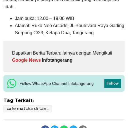
lidah.
Jam buka: 12.00 – 19.00 WIB
Alamat: Ruko Neo Arcade, Jl. Boulevard Raya Gading
Serpong C/23, Kelapa Dua, Tangerang
Dapatkan Berita Terbaru lainya dengan Mengikuti
Google News
Infotangerang
Follow WhatsApp Channel Infotangerang
Follow
Tag Terkait:
cafe matcha di tangerang