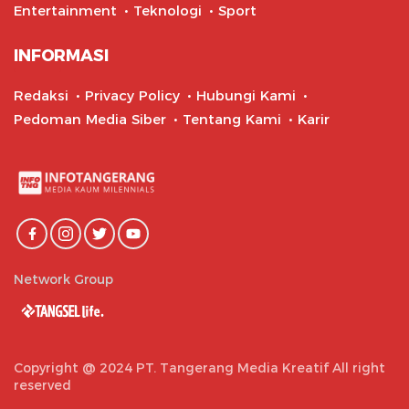
Entertainment
Teknologi
Sport
INFORMASI
Redaksi
Privacy Policy
Hubungi Kami
Pedoman Media Siber
Tentang Kami
Karir
Network Group
Copyright @ 2024 PT. Tangerang Media Kreatif All right
reserved