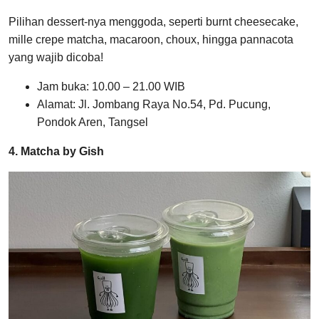
Pilihan dessert-nya menggoda, seperti burnt cheesecake,
mille crepe matcha, macaroon, choux, hingga pannacota
yang wajib dicoba!
Jam buka: 10.00 – 21.00 WIB
Alamat: Jl. Jombang Raya No.54, Pd. Pucung,
Pondok Aren, Tangsel
4. Matcha by Gish