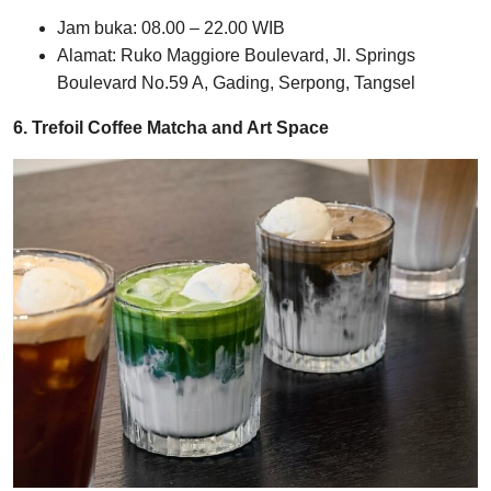
Jam buka: 08.00 – 22.00 WIB
Alamat: Ruko Maggiore Boulevard, Jl. Springs
Boulevard No.59 A, Gading, Serpong, Tangsel
6. Trefoil Coffee Matcha and Art Space