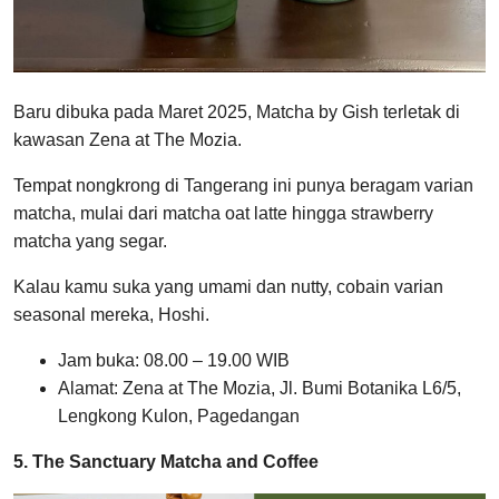
Baru dibuka pada Maret 2025, Matcha by Gish terletak di
kawasan Zena at The Mozia.
Tempat nongkrong di Tangerang ini punya beragam varian
matcha, mulai dari matcha oat latte hingga strawberry
matcha yang segar.
Kalau kamu suka yang umami dan nutty, cobain varian
seasonal mereka, Hoshi.
Jam buka: 08.00 – 19.00 WIB
Alamat: Zena at The Mozia, Jl. Bumi Botanika L6/5,
Lengkong Kulon, Pagedangan
5. The Sanctuary Matcha and Coffee