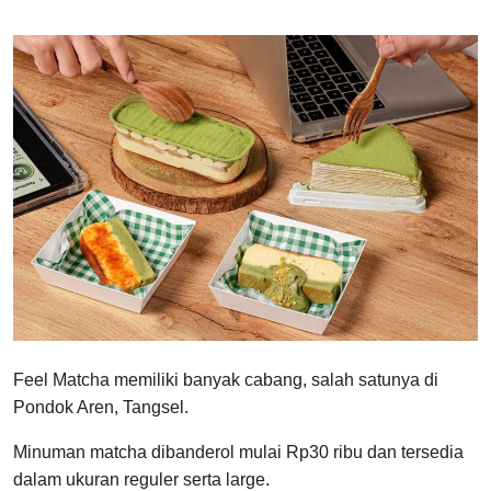
Feel Matcha memiliki banyak cabang, salah satunya di
Pondok Aren, Tangsel.
Minuman matcha dibanderol mulai Rp30 ribu dan tersedia
dalam ukuran reguler serta large.