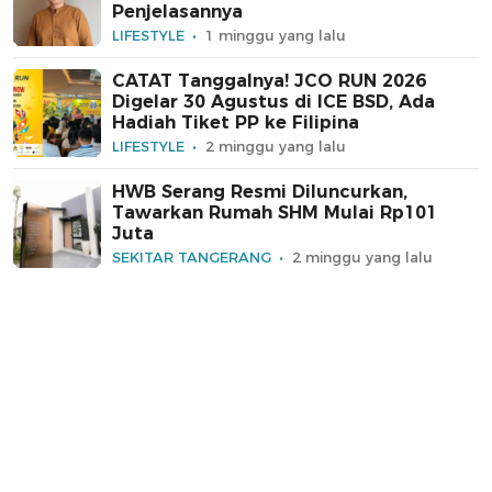
Penjelasannya
LIFESTYLE
1 minggu yang lalu
CATAT Tanggalnya! JCO RUN 2026
Digelar 30 Agustus di ICE BSD, Ada
Hadiah Tiket PP ke Filipina
LIFESTYLE
2 minggu yang lalu
HWB Serang Resmi Diluncurkan,
Tawarkan Rumah SHM Mulai Rp101
Juta
SEKITAR TANGERANG
2 minggu yang lalu