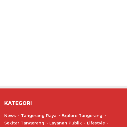
KATEGORI
News
Tangerang Raya
Explore Tangerang
Sekitar Tangerang
Layanan Publik
Lifestyle