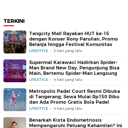
TERKINI
Tangcity Mall Rayakan HUT ke-15
dengan Konser Rony Parulian, Promo
Belanja hingga Festival Komunitas
LIFESTYLE
3 hari yang lalu
Supermal Karawaci Hadirkan Spider-
Man Brand New Day, Pengunjung Bisa
Main, Bertemu Spider-Man Langsung
LIFESTYLE
4 hari yang lalu
Metropolis Padel Court Resmi Dibuka
di Tangerang, Sewa Mulai Rp150 Ribu
dan Ada Promo Gratis Bola Padel
LIFESTYLE
4 hari yang lalu
Benarkah Kista Endometriosis
Mempengaruhi Peluang Kehamilan? Ini