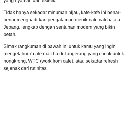
yang nyaman dan estetik.
Tidak hanya sekadar minuman hijau, kafe-kafe ini benar-
benar menghadirkan pengalaman menikmati matcha ala
Jepang, lengkap dengan sentuhan modern yang bikin
betah.
Simak rangkuman di bawah ini untuk kamu yang ingin
mengetahui 7 cafe matcha di Tangerang yang cocok untuk
nongkrong, WFC (work from cafe), atau sekadar refresh
sejenak dari rutinitas.