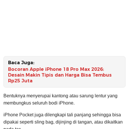
Baca Juga:
Bocoran Apple iPhone 18 Pro Max 2026:
Desain Makin Tipis dan Harga Bisa Tembus
Rp25 Juta
Bentuknya menyerupai kantong atau sarung lentur yang
membungkus seluruh bodi iPhone.
iPhone Pocket juga dilengkapi tali panjang sehingga bisa
dipakai seperti sling bag, dijinjing di tangan, atau dikaitkan