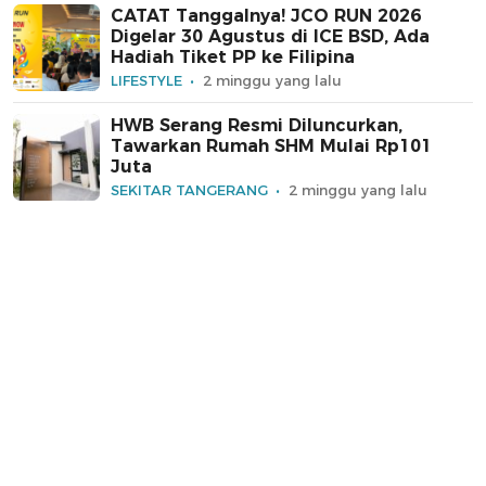
CATAT Tanggalnya! JCO RUN 2026
Digelar 30 Agustus di ICE BSD, Ada
Hadiah Tiket PP ke Filipina
LIFESTYLE
2 minggu yang lalu
HWB Serang Resmi Diluncurkan,
Tawarkan Rumah SHM Mulai Rp101
Juta
SEKITAR TANGERANG
2 minggu yang lalu