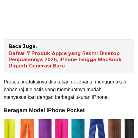
Baca Juga:
Daftar 7 Produk Apple yang Resmi Disetop
Penjualannya 2026, iPhone hingga MacBook
Diganti Generasi Baru
Proses produksinya dilakukan di Jepang, menggunakan
bahan rajut elastis yang membuatnya mudah
menyesuaikan dengan berbagai ukuran iPhone.
Beragam Model iPhone Pocket