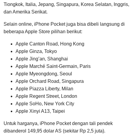
Tiongkok, Italia, Jepang, Singapura, Korea Selatan, Inggris,
dan Amerika Serikat.
Selain online, iPhone Pocket juga bisa dibeli langsung di
beberapa Apple Store pilihan berikut:
Apple Canton Road, Hong Kong
Apple Ginza, Tokyo
Apple Jing’an, Shanghai
Apple Marché Saint-Germain, Paris
Apple Myeongdong, Seoul
Apple Orchard Road, Singapura
Apple Piazza Liberty, Milan
Apple Regent Street, London
Apple SoHo, New York City
Apple Xinyi A13, Taipei
Untuk harganya, iPhone Pocket dengan tali pendek
dibanderol 149,95 dolar AS (sekitar Rp 2,5 juta).