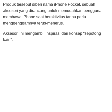
Produk tersebut diberi nama iPhone Pocket, sebuah
aksesori yang dirancang untuk memudahkan pengguna
membawa iPhone saat beraktivitas tanpa perlu
menggenggamnya terus-menerus.
Aksesori ini mengambil inspirasi dari konsep “sepotong
kain”.