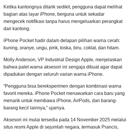
Ketika kantongnya ditarik sedikit, pengguna dapat melihat
bagian atas layar iPhone, berguna untuk sekadar
mengecek notifikasi tanpa harus mengeluarkan perangkat
dari kantong.
iPhone Pocket hadir dalam delapan pilihan warna cerah:
kuning, oranye, ungu, pink, toska, biru, coklat, dan hitam.
Molly Anderson, VP Industrial Design Apple, menjelaskan
bahwa palet warna aksesori ini sengaja dibuat agar dapat
dipadukan dengan seluruh varian warna iPhone.
“Pengguna bisa bereksperimen dengan kombinasi warna
favorit mereka. iPhone Pocket menawarkan cara baru yang
menarik untuk membawa iPhone, AirPods, dan barang-
barang kecil lainnya,” ujarnya.
Aksesori ini mulai tersedia pada 14 November 2025 melalui
situs resmi Apple di sejumlah negara, termasuk Prancis,