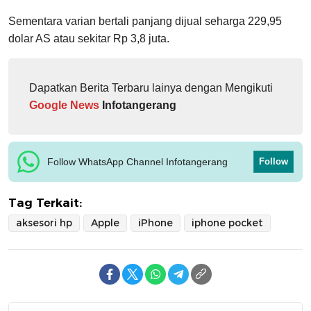
Sementara varian bertali panjang dijual seharga 229,95
dolar AS atau sekitar Rp 3,8 juta.
Dapatkan Berita Terbaru lainya dengan Mengikuti
Google News
Infotangerang
Follow WhatsApp Channel Infotangerang
Follow
Tag Terkait:
aksesori hp
Apple
iPhone
iphone pocket