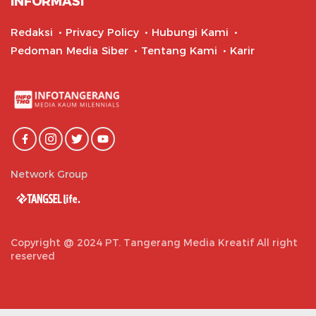
INFORMASI
Redaksi
Privacy Policy
Hubungi Kami
Pedoman Media Siber
Tentang Kami
Karir
Network Group
Copyright @ 2024 PT. Tangerang Media Kreatif All right
reserved