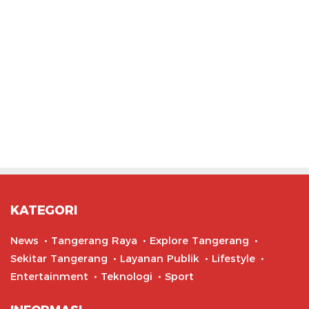
KATEGORI
News
Tangerang Raya
Explore Tangerang
Sekitar Tangerang
Layanan Publik
Lifestyle
Entertainment
Teknologi
Sport