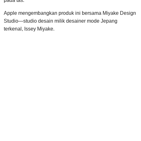
pada tas.
Apple mengembangkan produk ini bersama Miyake Design
Studio—studio desain milik desainer mode Jepang
terkenal, Issey Miyake.