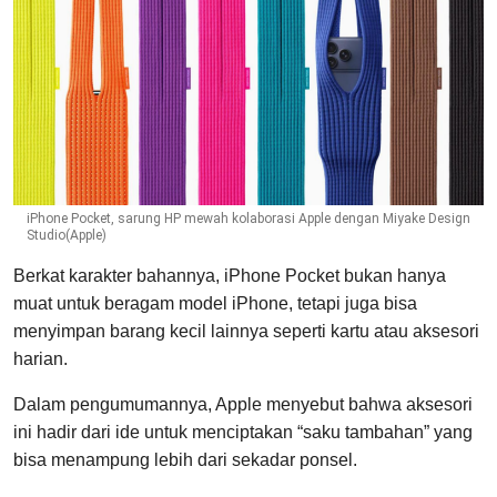
iPhone Pocket, sarung HP mewah kolaborasi Apple dengan Miyake Design
Studio(Apple)
Berkat karakter bahannya, iPhone Pocket bukan hanya
muat untuk beragam model iPhone, tetapi juga bisa
menyimpan barang kecil lainnya seperti kartu atau aksesori
harian.
Dalam pengumumannya, Apple menyebut bahwa aksesori
ini hadir dari ide untuk menciptakan “saku tambahan” yang
bisa menampung lebih dari sekadar ponsel.