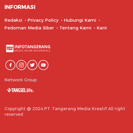
INFORMASI
Redaksi
Privacy Policy
Hubungi Kami
Pedoman Media Siber
Tentang Kami
Karir
Network Group
Copyright @ 2024 PT. Tangerang Media Kreatif All right
reserved