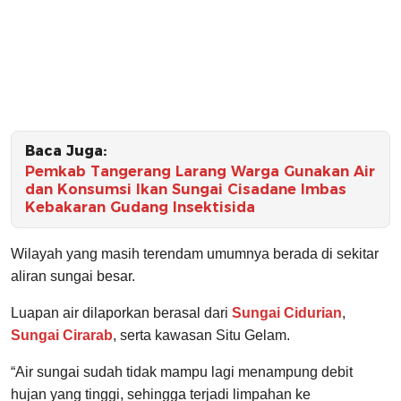
Baca Juga:
Pemkab Tangerang Larang Warga Gunakan Air
dan Konsumsi Ikan Sungai Cisadane Imbas
Kebakaran Gudang Insektisida
Wilayah yang masih terendam umumnya berada di sekitar
aliran sungai besar.
Luapan air dilaporkan berasal dari
Sungai Cidurian
,
Sungai Cirarab
, serta kawasan Situ Gelam.
“Air sungai sudah tidak mampu lagi menampung debit
hujan yang tinggi, sehingga terjadi limpahan ke