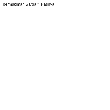
permukiman warga,” jelasnya.