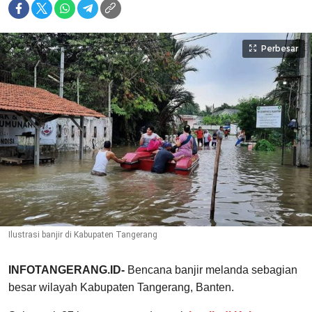
Perbesar
Ilustrasi banjir di Kabupaten Tangerang
INFOTANGERANG.ID-
Bencana banjir melanda sebagian
besar wilayah Kabupaten Tangerang, Banten.