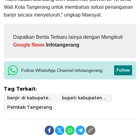
Wali Kota Tangerang untuk membahas solusi penanganan
banjir secara menyeluruh,” ungkap Maesyal.
Dapatkan Berita Terbaru lainya dengan Mengikuti
Google News
Infotangerang
Follow WhatsApp Channel Infotangerang
Follow
Tag Terkait:
banjir di kabupaten tangerang
bupati kabupaten tangerang
Pemkab Tangerang