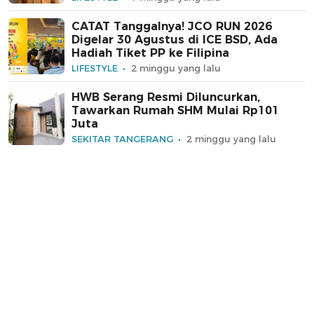
CATAT Tanggalnya! JCO RUN 2026
Digelar 30 Agustus di ICE BSD, Ada
Hadiah Tiket PP ke Filipina
LIFESTYLE
2 minggu yang lalu
HWB Serang Resmi Diluncurkan,
Tawarkan Rumah SHM Mulai Rp101
Juta
SEKITAR TANGERANG
2 minggu yang lalu