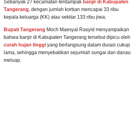
Sebanyak 27 kecamatan terdampak
banjir di Kabupaten
Tangerang
, dengan jumlah korban mencapai 33 ribu
kepala keluarga (KK) atau sekitar 133 ribu jiwa.
Bupati Tangerang
Moch Maesyal Rasyid menyampaikan
bahwa banjir di Kabupaten Tangerang tersebut dipicu oleh
curah hujan tinggi
yang berlangsung dalam durasi cukup
lama, sehingga menyebabkan sejumlah sungai dan danau
meluap.