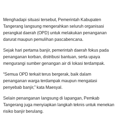
Menghadapi situasi tersebut, Pemerintah Kabupaten
Tangerang langsung mengerahkan seluruh organisasi
perangkat daerah (OPD) untuk melakukan penanganan
darurat maupun pemulihan pascabencana.
Sejak hari pertama banjir, pemerintah daerah fokus pada
penanganan korban, distribusi bantuan, serta upaya
mengurangi sumber genangan air di lokasi terdampak.
“Semua OPD terkait terus bergerak, baik dalam
penanganan warga terdampak maupun mengatasi
penyebab banjir,” kata Maesyal.
Selain penanganan langsung di lapangan, Pemkab
Tangerang juga menyiapkan langkah teknis untuk menekan
risiko banjir berulang.