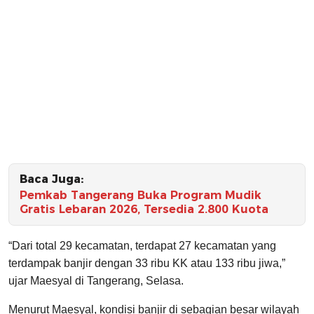
Baca Juga:
Pemkab Tangerang Buka Program Mudik
Gratis Lebaran 2026, Tersedia 2.800 Kuota
“Dari total 29 kecamatan, terdapat 27 kecamatan yang
terdampak banjir dengan 33 ribu KK atau 133 ribu jiwa,”
ujar Maesyal di Tangerang, Selasa.
Menurut Maesyal, kondisi banjir di sebagian besar wilayah