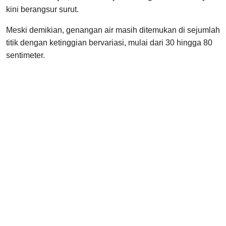
kini berangsur surut.
Meski demikian, genangan air masih ditemukan di sejumlah
titik dengan ketinggian bervariasi, mulai dari 30 hingga 80
sentimeter.