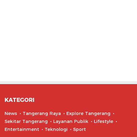
KATEGORI
News
Tangerang Raya
Explore Tangerang
Sekitar Tangerang
Layanan Publik
Lifestyle
Entertainment
Teknologi
Sport