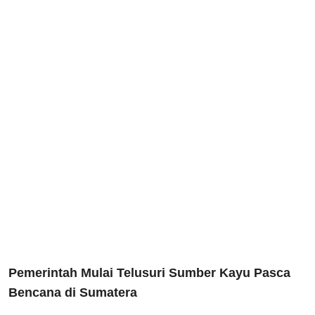
Pemerintah Mulai Telusuri Sumber Kayu Pasca
Bencana di Sumatera