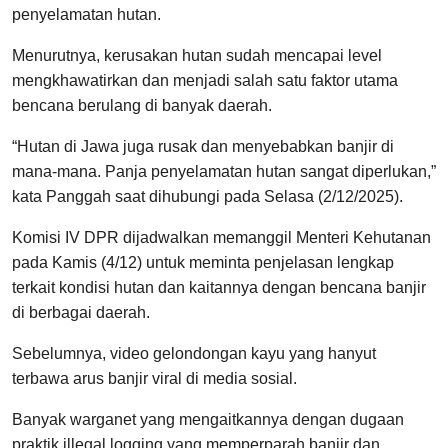
penyelamatan hutan.
Menurutnya, kerusakan hutan sudah mencapai level
mengkhawatirkan dan menjadi salah satu faktor utama
bencana berulang di banyak daerah.
“Hutan di Jawa juga rusak dan menyebabkan banjir di
mana-mana. Panja penyelamatan hutan sangat diperlukan,”
kata Panggah saat dihubungi pada Selasa (2/12/2025).
Komisi IV DPR dijadwalkan memanggil Menteri Kehutanan
pada Kamis (4/12) untuk meminta penjelasan lengkap
terkait kondisi hutan dan kaitannya dengan bencana banjir
di berbagai daerah.
Sebelumnya, video gelondongan kayu yang hanyut
terbawa arus banjir viral di media sosial.
Banyak warganet yang mengaitkannya dengan dugaan
praktik illegal logging yang memperparah banjir dan