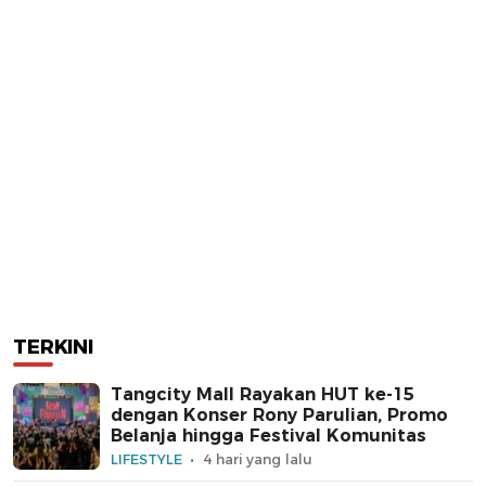
TERKINI
Tangcity Mall Rayakan HUT ke-15
dengan Konser Rony Parulian, Promo
Belanja hingga Festival Komunitas
LIFESTYLE
4 hari yang lalu