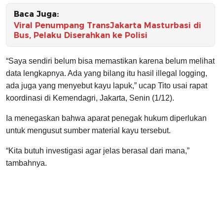
Baca Juga:
Viral Penumpang TransJakarta Masturbasi di
Bus, Pelaku Diserahkan ke Polisi
“Saya sendiri belum bisa memastikan karena belum melihat
data lengkapnya. Ada yang bilang itu hasil illegal logging,
ada juga yang menyebut kayu lapuk,” ucap Tito usai rapat
koordinasi di Kemendagri, Jakarta, Senin (1/12).
Ia menegaskan bahwa aparat penegak hukum diperlukan
untuk mengusut sumber material kayu tersebut.
“Kita butuh investigasi agar jelas berasal dari mana,”
tambahnya.