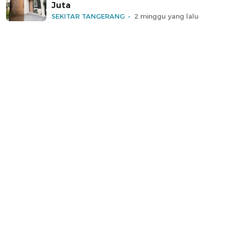
Juta
SEKITAR TANGERANG
2 minggu yang lalu