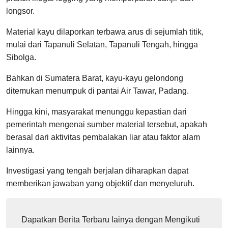
longsor.
Material kayu dilaporkan terbawa arus di sejumlah titik,
mulai dari Tapanuli Selatan, Tapanuli Tengah, hingga
Sibolga.
Bahkan di Sumatera Barat, kayu-kayu gelondong
ditemukan menumpuk di pantai Air Tawar, Padang.
Hingga kini, masyarakat menunggu kepastian dari
pemerintah mengenai sumber material tersebut, apakah
berasal dari aktivitas pembalakan liar atau faktor alam
lainnya.
Investigasi yang tengah berjalan diharapkan dapat
memberikan jawaban yang objektif dan menyeluruh.
Dapatkan Berita Terbaru lainya dengan Mengikuti