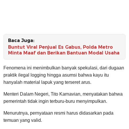
Baca Juga:
Buntut Viral Penjual Es Gabus, Polda Metro
Minta Maaf dan Berikan Bantuan Modal Usaha
Fenomena ini menimbulkan banyak spekulasi, dari dugaan
praktik ilegal logging hingga asumsi bahwa kayu itu
hanyalah material lapuk yang terseret arus.
Menteri Dalam Negeri, Tito Karnavian, menyatakan bahwa
pemerintah tidak ingin terburu-buru menyimpulkan.
Menurutnya, pernyataan resmi harus didasarkan pada
temuan yang valid.