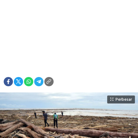
Perbesar