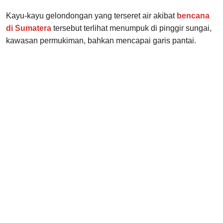
Kayu-kayu gelondongan yang terseret air akibat
bencana
di Sumatera
tersebut terlihat menumpuk di pinggir sungai,
kawasan permukiman, bahkan mencapai garis pantai.