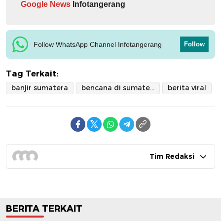
Google News
Infotangerang
Follow WhatsApp Channel Infotangerang
Follow
Tag Terkait:
banjir sumatera
bencana di sumatera
berita viral
Tim Redaksi
BERITA TERKAIT