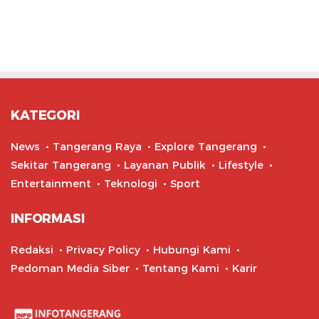
KATEGORI
News
Tangerang Raya
Explore Tangerang
Sekitar Tangerang
Layanan Publik
Lifestyle
Entertainment
Teknologi
Sport
INFORMASI
Redaksi
Privacy Policy
Hubungi Kami
Pedoman Media Siber
Tentang Kami
Karir