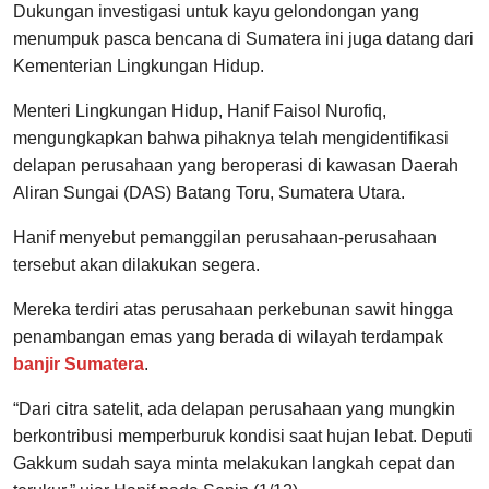
Dukungan investigasi untuk kayu gelondongan yang
menumpuk pasca bencana di Sumatera ini juga datang dari
Kementerian Lingkungan Hidup.
Menteri Lingkungan Hidup, Hanif Faisol Nurofiq,
mengungkapkan bahwa pihaknya telah mengidentifikasi
delapan perusahaan yang beroperasi di kawasan Daerah
Aliran Sungai (DAS) Batang Toru, Sumatera Utara.
Hanif menyebut pemanggilan perusahaan-perusahaan
tersebut akan dilakukan segera.
Mereka terdiri atas perusahaan perkebunan sawit hingga
penambangan emas yang berada di wilayah terdampak
banjir Sumatera
.
“Dari citra satelit, ada delapan perusahaan yang mungkin
berkontribusi memperburuk kondisi saat hujan lebat. Deputi
Gakkum sudah saya minta melakukan langkah cepat dan