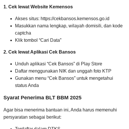
1. Cek lewat Website Kemensos
Akses situs: https://cekbansos.kemensos.go.id
Masukkan nama lengkap, wilayah domisili, dan kode
captcha
Klik tombol “Cari Data”
2. Cek lewat Aplikasi Cek Bansos
Unduh aplikasi “Cek Bansos” di Play Store
Daftar menggunakan NIK dan unggah foto KTP
Gunakan menu “Cek Bansos” untuk mengetahui
status Anda
Syarat Penerima BLT BBM 2025
Agar bisa menerima bantuan ini, Anda harus memenuhi
persyaratan sebagai berikut:
Terdaftar dalam DTKS