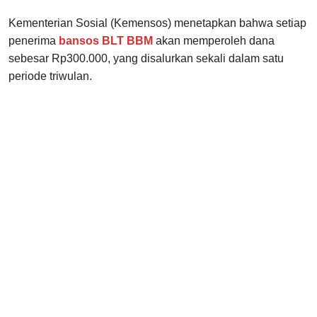
Kementerian Sosial (Kemensos) menetapkan bahwa setiap
penerima
bansos BLT BBM
akan memperoleh dana
sebesar Rp300.000, yang disalurkan sekali dalam satu
periode triwulan.