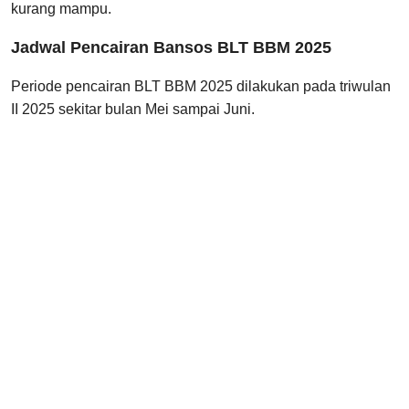
kurang mampu.
Jadwal Pencairan Bansos BLT BBM 2025
Periode pencairan BLT BBM 2025 dilakukan pada triwulan
II 2025 sekitar bulan Mei sampai Juni.