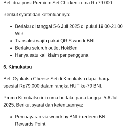
Beli dua porsi Premium Set Chicken cuma Rp 79.000.
Berikut syarat dan ketentuannya:
Berlaku di tanggal 5-6 Juli 2025 di pukul 19.00-21.00
WIB
Transaksi wajib pakai QRIS wondr BNI
Berlaku seluruh outlet HokBen
Hanya satu kali klaim per pengguna.
6. Kimukatsu
Beli Gyukatsu Cheese Set di Kimukatsu dapat harga
spesial Rp79.000 dalam rangka HUT ke-79 BNI.
Promo Kimukatsu ini cuma berlaku pada tanggal 5-6 Juli
2025. Berikut syarat dan ketentuannya:
Pembayaran via wondr by BNI + redeem BNI
Rewards Point