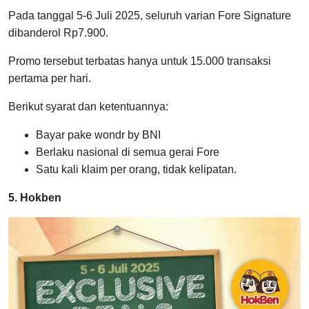
Pada tanggal 5-6 Juli 2025, seluruh varian Fore Signature
dibanderol Rp7.900.
Promo tersebut terbatas hanya untuk 15.000 transaksi
pertama per hari.
Berikut syarat dan ketentuannya:
Bayar pake wondr by BNI
Berlaku nasional di semua gerai Fore
Satu kali klaim per orang, tidak kelipatan.
5. Hokben