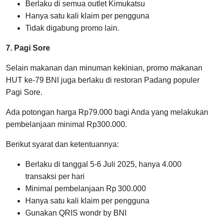
Berlaku di semua outlet Kimukatsu
Hanya satu kali klaim per pengguna
Tidak digabung promo lain.
7. Pagi Sore
Selain makanan dan minuman kekinian, promo makanan
HUT ke-79 BNI juga berlaku di restoran Padang populer
Pagi Sore.
Ada potongan harga Rp79.000 bagi Anda yang melakukan
pembelanjaan minimal Rp300.000.
Berikut syarat dan ketentuannya:
Berlaku di tanggal 5-6 Juli 2025, hanya 4.000
transaksi per hari
Minimal pembelanjaan Rp 300.000
Hanya satu kali klaim per pengguna
Gunakan QRIS wondr by BNI