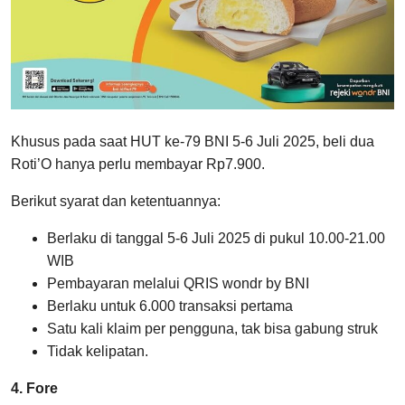
Khusus pada saat HUT ke-79 BNI 5-6 Juli 2025, beli dua
Roti’O hanya perlu membayar Rp7.900.
Berikut syarat dan ketentuannya:
Berlaku di tanggal 5-6 Juli 2025 di pukul 10.00-21.00
WIB
Pembayaran melalui QRIS wondr by BNI
Berlaku untuk 6.000 transaksi pertama
Satu kali klaim per pengguna, tak bisa gabung struk
Tidak kelipatan.
4. Fore