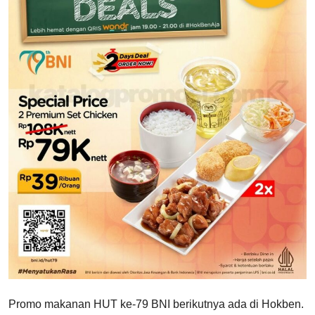
Promo makanan HUT ke-79 BNI berikutnya ada di Hokben.