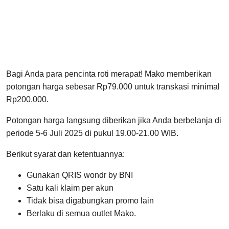
Bagi Anda para pencinta roti merapat! Mako memberikan
potongan harga sebesar Rp79.000 untuk transkasi minimal
Rp200.000.
Potongan harga langsung diberikan jika Anda berbelanja di
periode 5-6 Juli 2025 di pukul 19.00-21.00 WIB.
Berikut syarat dan ketentuannya:
Gunakan QRIS wondr by BNI
Satu kali klaim per akun
Tidak bisa digabungkan promo lain
Berlaku di semua outlet Mako.