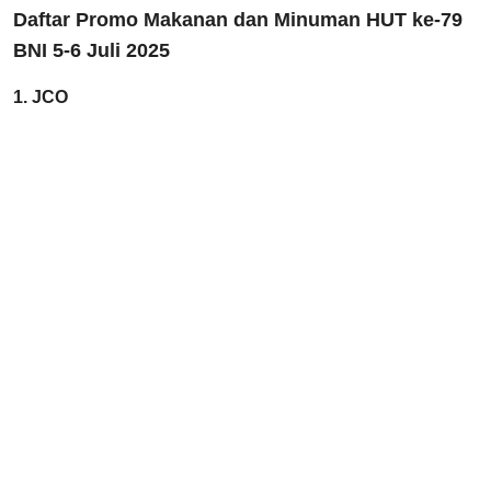
Daftar Promo Makanan dan Minuman HUT ke-79
BNI 5-6 Juli 2025
1. JCO