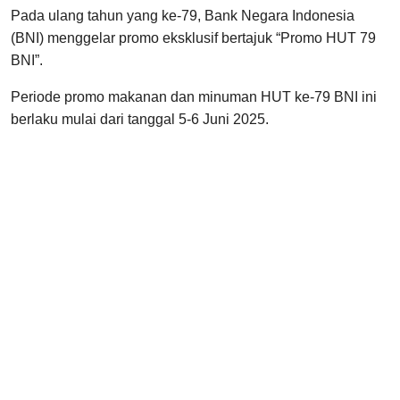
Pada ulang tahun yang ke-79, Bank Negara Indonesia
(BNI) menggelar promo eksklusif bertajuk “Promo HUT 79
BNI”.
Periode promo makanan dan minuman HUT ke-79 BNI ini
berlaku mulai dari tanggal 5-6 Juni 2025.