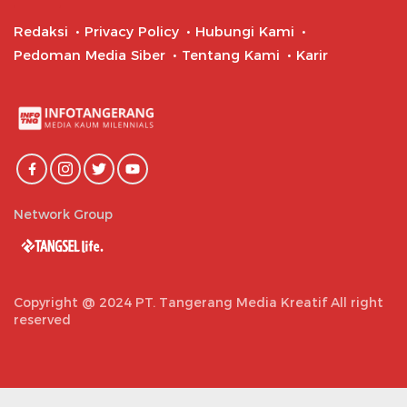
Redaksi
Privacy Policy
Hubungi Kami
Pedoman Media Siber
Tentang Kami
Karir
Network Group
Copyright @ 2024 PT. Tangerang Media Kreatif All right
reserved