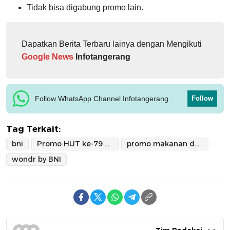
Tidak bisa digabung promo lain.
Dapatkan Berita Terbaru lainya dengan Mengikuti
Google News
Infotangerang
Follow WhatsApp Channel Infotangerang
Follow
Tag Terkait:
bni
Promo HUT ke-79 BNI
promo makanan dan minuman
wondr by BNI