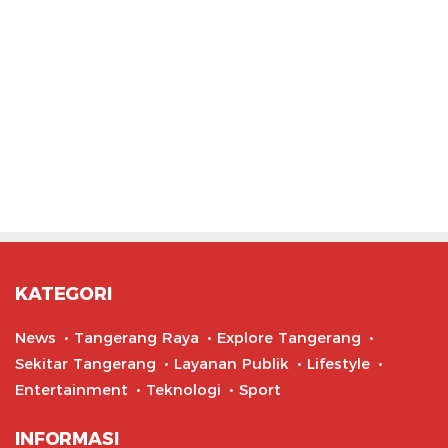
KATEGORI
News
Tangerang Raya
Explore Tangerang
Sekitar Tangerang
Layanan Publik
Lifestyle
Entertainment
Teknologi
Sport
INFORMASI