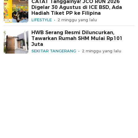
CATAT Tanggalnya! JCO RUN 2026
Digelar 30 Agustus di ICE BSD, Ada
Hadiah Tiket PP ke Filipina
LIFESTYLE
2 minggu yang lalu
HWB Serang Resmi Diluncurkan,
Tawarkan Rumah SHM Mulai Rp101
Juta
SEKITAR TANGERANG
2 minggu yang lalu