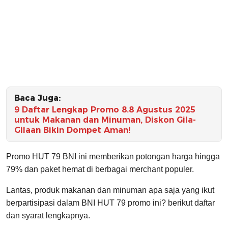
Baca Juga:
9 Daftar Lengkap Promo 8.8 Agustus 2025
untuk Makanan dan Minuman, Diskon Gila-
Gilaan Bikin Dompet Aman!
Promo HUT 79 BNI ini memberikan potongan harga hingga
79% dan paket hemat di berbagai merchant populer.
Lantas, produk makanan dan minuman apa saja yang ikut
berpartisipasi dalam BNI HUT 79 promo ini? berikut daftar
dan syarat lengkapnya.