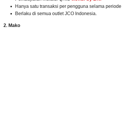
Hanya satu transaksi per pengguna selama periode
Berlaku di semua outlet JCO Indonesia.
2. Mako