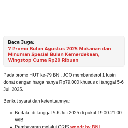
Baca Juga:
7 Promo Bulan Agustus 2025 Makanan dan
Minuman Spesial Bulan Kemerdekaan,
Wingstop Cuma Rp20 Ribuan
Pada promo HUT ke-79 BNI, JCO membanderol 1 lusin
donat dengan harga hanya Rp79.000 khusus di tanggal 5-6
Juli 2025.
Berikut syarat dan ketentuannya:
Berlaku di tanggal 5-6 Juli 2025 di pukul 19.00-21.00
WIB
Pembayaran melalui QRIS
wondr by BNI