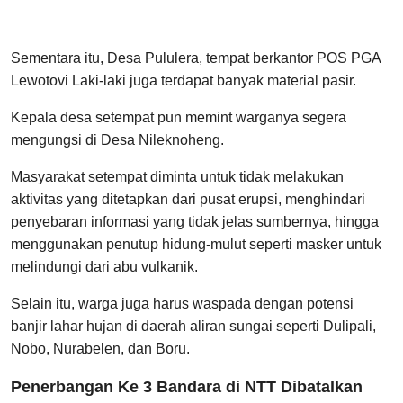
Sementara itu, Desa Pululera, tempat berkantor POS PGA
Lewotovi Laki-laki juga terdapat banyak material pasir.
Kepala desa setempat pun memint warganya segera
mengungsi di Desa Nileknoheng.
Masyarakat setempat diminta untuk tidak melakukan
aktivitas yang ditetapkan dari pusat erupsi, menghindari
penyebaran informasi yang tidak jelas sumbernya, hingga
menggunakan penutup hidung-mulut seperti masker untuk
melindungi dari abu vulkanik.
Selain itu, warga juga harus waspada dengan potensi
banjir lahar hujan di daerah aliran sungai seperti Dulipali,
Nobo, Nurabelen, dan Boru.
Penerbangan Ke 3 Bandara di NTT Dibatalkan