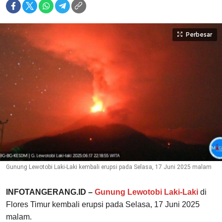
Perbesar
Gunung Lewotobi Laki-Laki kembali erupsi pada Selasa, 17 Juni 2025 malam
INFOTANGERANG.ID –
Gunung Lewotobi Laki-Laki
di
Flores Timur kembali erupsi pada Selasa, 17 Juni 2025
malam.