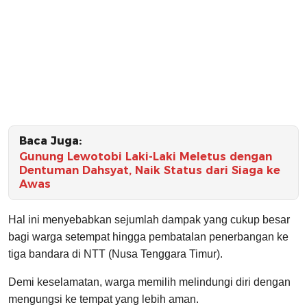
Baca Juga:
Gunung Lewotobi Laki-Laki Meletus dengan
Dentuman Dahsyat, Naik Status dari Siaga ke
Awas
Hal ini menyebabkan sejumlah dampak yang cukup besar
bagi warga setempat hingga pembatalan penerbangan ke
tiga bandara di NTT (Nusa Tenggara Timur).
Demi keselamatan, warga memilih melindungi diri dengan
mengungsi ke tempat yang lebih aman.