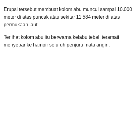
Erupsi tersebut membuat kolom abu muncul sampai 10.000
meter di atas puncak atau sekitar 11.584 meter di atas
permukaan laut.
Terlihat kolom abu itu berwarna kelabu tebal, teramati
menyebar ke hampir seluruh penjuru mata angin.