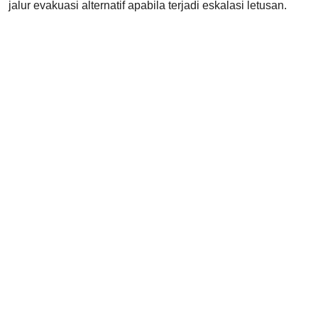
jalur evakuasi alternatif apabila terjadi eskalasi letusan.