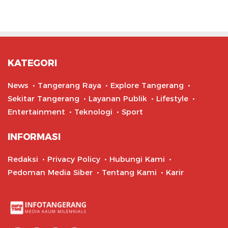
KATEGORI
News
Tangerang Raya
Explore Tangerang
Sekitar Tangerang
Layanan Publik
Lifestyle
Entertainment
Teknologi
Sport
INFORMASI
Redaksi
Privacy Policy
Hubungi Kami
Pedoman Media Siber
Tentang Kami
Karir