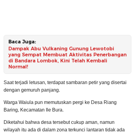
Baca Juga:
Dampak Abu Vulkaning Gunung Lewotobi
yang Sempat Membuat Aktivitas Penerbangan
di Bandara Lombok, Kini Telah Kembali
Normal!
Saat terjadi letusan, terdapat sambaran petir yang disertai
dengan gemuruh panjang.
Warga Waiula pun memutuskan pergi ke Desa Riang
Baring, Kecamatan Ile Bura.
Diketahui bahwa desa tersebut cukup aman, namun
wilayah itu ada di dalam zona terkunci lantaran tidak ada