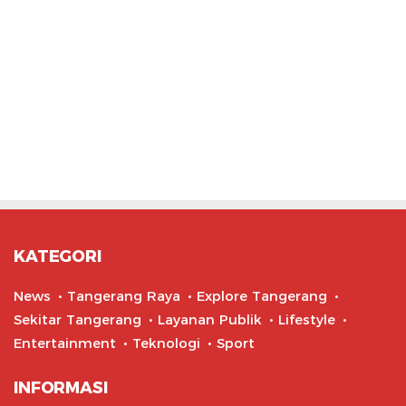
KATEGORI
News
Tangerang Raya
Explore Tangerang
Sekitar Tangerang
Layanan Publik
Lifestyle
Entertainment
Teknologi
Sport
INFORMASI