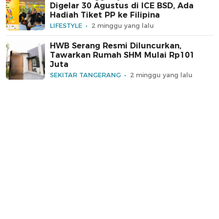
Digelar 30 Agustus di ICE BSD, Ada
Hadiah Tiket PP ke Filipina
LIFESTYLE
2 minggu yang lalu
HWB Serang Resmi Diluncurkan,
Tawarkan Rumah SHM Mulai Rp101
Juta
SEKITAR TANGERANG
2 minggu yang lalu