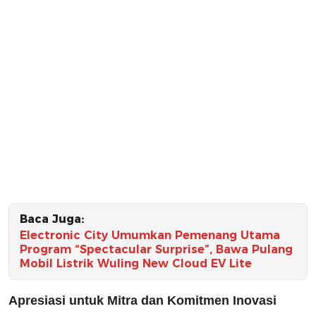
Baca Juga:
Electronic City Umumkan Pemenang Utama
Program “Spectacular Surprise”, Bawa Pulang
Mobil Listrik Wuling New Cloud EV Lite
Apresiasi untuk Mitra dan Komitmen Inovasi