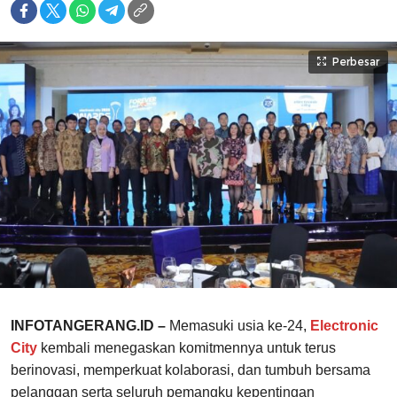
Perbesar
INFOTANGERANG.ID
–
Memasuki usia ke-24,
Electronic
City
kembali menegaskan komitmennya untuk terus
berinovasi, memperkuat kolaborasi, dan tumbuh bersama
pelanggan serta seluruh pemangku kepentingan