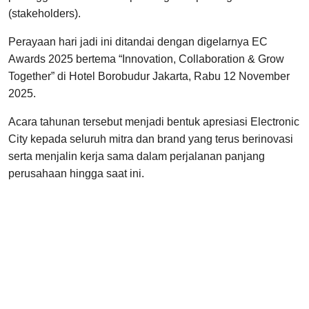
(stakeholders).
Perayaan hari jadi ini ditandai dengan digelarnya EC
Awards 2025 bertema “Innovation, Collaboration & Grow
Together” di Hotel Borobudur Jakarta, Rabu 12 November
2025.
Acara tahunan tersebut menjadi bentuk apresiasi Electronic
City kepada seluruh mitra dan brand yang terus berinovasi
serta menjalin kerja sama dalam perjalanan panjang
perusahaan hingga saat ini.