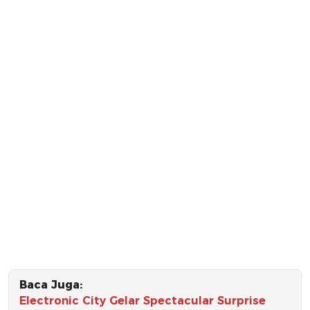
Baca Juga:
Electronic City Gelar Spectacular Surprise