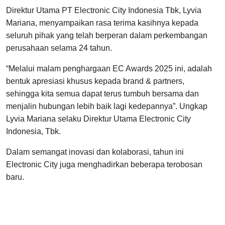
Direktur Utama PT Electronic City Indonesia Tbk, Lyvia
Mariana, menyampaikan rasa terima kasihnya kepada
seluruh pihak yang telah berperan dalam perkembangan
perusahaan selama 24 tahun.
“Melalui malam penghargaan EC Awards 2025 ini, adalah
bentuk apresiasi khusus kepada brand & partners,
sehingga kita semua dapat terus tumbuh bersama dan
menjalin hubungan lebih baik lagi kedepannya”. Ungkap
Lyvia Mariana selaku Direktur Utama Electronic City
Indonesia, Tbk.
Dalam semangat inovasi dan kolaborasi, tahun ini
Electronic City juga menghadirkan beberapa terobosan
baru.