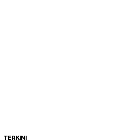
TERKINI