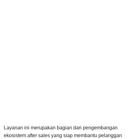
Layanan ini merupakan bagian dari pengembangan
ekosistem after sales yang siap membantu pelanggan