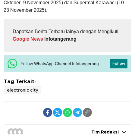
Oktober–9 November 2025) dan Supermal Karawaci (10–
23 November 2025).
Dapatkan Berita Terbaru lainya dengan Mengikuti
Google News
Infotangerang
Follow WhatsApp Channel Infotangerang
Follow
Tag Terkait:
electronic city
Tim Redaksi