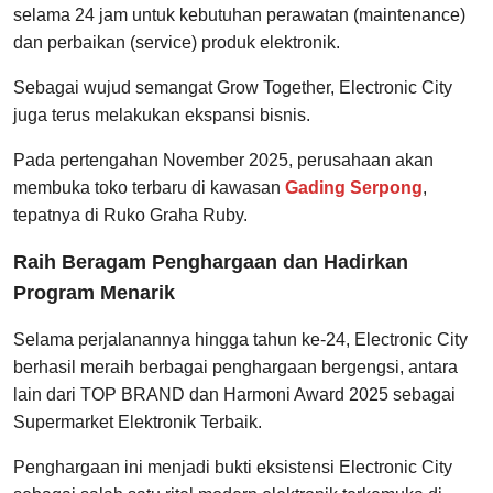
selama 24 jam untuk kebutuhan perawatan (maintenance)
dan perbaikan (service) produk elektronik.
Sebagai wujud semangat Grow Together, Electronic City
juga terus melakukan ekspansi bisnis.
Pada pertengahan November 2025, perusahaan akan
membuka toko terbaru di kawasan
Gading Serpong
,
tepatnya di Ruko Graha Ruby.
Raih Beragam Penghargaan dan Hadirkan
Program Menarik
Selama perjalanannya hingga tahun ke-24, Electronic City
berhasil meraih berbagai penghargaan bergengsi, antara
lain dari TOP BRAND dan Harmoni Award 2025 sebagai
Supermarket Elektronik Terbaik.
Penghargaan ini menjadi bukti eksistensi Electronic City