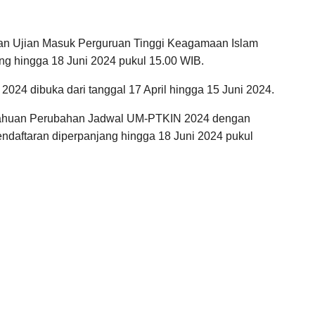
ran Ujian Masuk Perguruan Tinggi Keagamaan Islam
ng hingga 18 Juni 2024 pukul 15.00 WIB.
24 dibuka dari tanggal 17 April hingga 15 Juni 2024.
tahuan Perubahan Jadwal UM-PTKIN 2024 dengan
daftaran diperpanjang hingga 18 Juni 2024 pukul