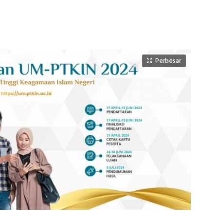
Perbesar