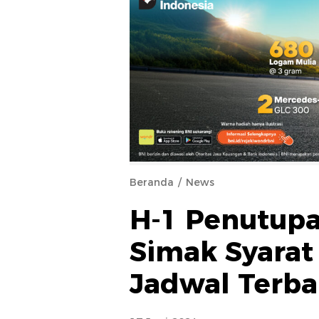
Beranda
News
H-1 Penutupa
Simak Syarat
Jadwal Terba