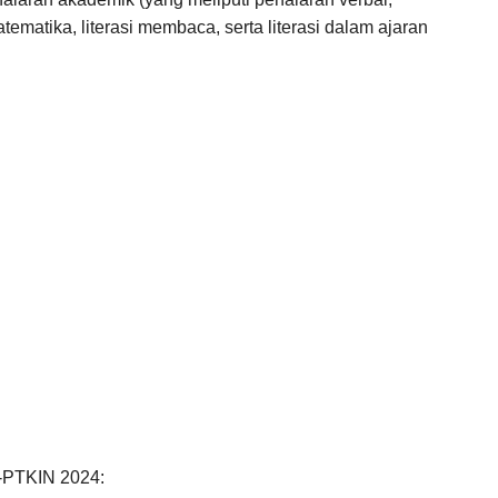
tematika, literasi membaca, serta literasi dalam ajaran
M-PTKIN 2024: