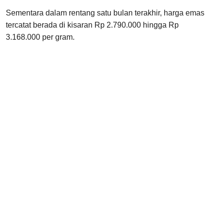
Sementara dalam rentang satu bulan terakhir, harga emas
tercatat berada di kisaran Rp 2.790.000 hingga Rp
3.168.000 per gram.