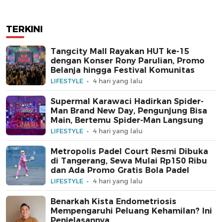
TERKINI
Tangcity Mall Rayakan HUT ke-15
dengan Konser Rony Parulian, Promo
Belanja hingga Festival Komunitas
LIFESTYLE
4 hari yang lalu
Supermal Karawaci Hadirkan Spider-
Man Brand New Day, Pengunjung Bisa
Main, Bertemu Spider-Man Langsung
LIFESTYLE
4 hari yang lalu
Metropolis Padel Court Resmi Dibuka
di Tangerang, Sewa Mulai Rp150 Ribu
dan Ada Promo Gratis Bola Padel
LIFESTYLE
4 hari yang lalu
Benarkah Kista Endometriosis
Mempengaruhi Peluang Kehamilan? Ini
Penjelasannya