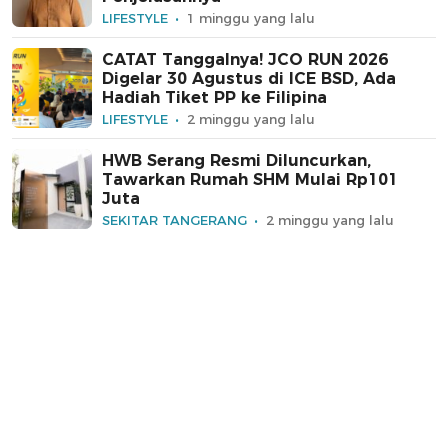
LIFESTYLE
1 minggu yang lalu
CATAT Tanggalnya! JCO RUN 2026
Digelar 30 Agustus di ICE BSD, Ada
Hadiah Tiket PP ke Filipina
LIFESTYLE
2 minggu yang lalu
HWB Serang Resmi Diluncurkan,
Tawarkan Rumah SHM Mulai Rp101
Juta
SEKITAR TANGERANG
2 minggu yang lalu