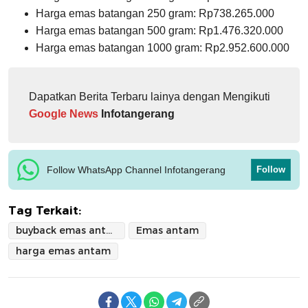
Harga emas batangan 250 gram: Rp738.265.000
Harga emas batangan 500 gram: Rp1.476.320.000
Harga emas batangan 1000 gram: Rp2.952.600.000
Dapatkan Berita Terbaru lainya dengan Mengikuti
Google News
Infotangerang
Follow WhatsApp Channel Infotangerang
Follow
Tag Terkait:
buyback emas antam
Emas antam
harga emas antam