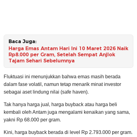
Baca Juga:
Harga Emas Antam Hari Ini 10 Maret 2026 Naik
Rp8.000 per Gram, Setelah Sempat Anjlok
Tajam Sehari Sebelumnya
Fluktuasi ini menunjukkan bahwa emas masih berada
dalam fase volatil, namun tetap menarik minat investor
sebagai aset lindung nilai (safe haven).
Tak hanya harga jual, harga buyback atau harga beli
kembali oleh Antam juga mengalami kenaikan yang sama,
yakni Rp 68.000 per gram.
Kini, harga buyback berada di level Rp 2.793.000 per gram.