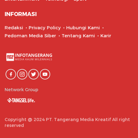
INFORMASI
Redaksi
Privacy Policy
Hubungi Kami
Pedoman Media Siber
Tentang Kami
Karir
Network Group
Copyright @ 2024 PT. Tangerang Media Kreatif All right
reserved