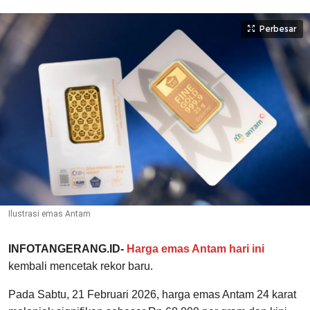
Perbesar
Ilustrasi emas Antam
INFOTANGERANG.ID-
Harga emas Antam hari ini
kembali mencetak rekor baru.
Pada Sabtu, 21 Februari 2026, harga emas Antam 24 karat