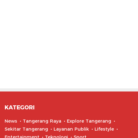
KATEGORI
News
Tangerang Raya
Explore Tangerang
Sekitar Tangerang
Layanan Publik
Lifestyle
Entertainment
Teknologi
Sport