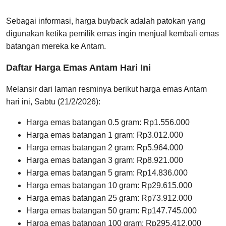
Sebagai informasi, harga buyback adalah patokan yang
digunakan ketika pemilik emas ingin menjual kembali emas
batangan mereka ke Antam.
Daftar Harga Emas Antam Hari Ini
Melansir dari laman resminya berikut harga emas Antam
hari ini, Sabtu (21/2/2026):
Harga emas batangan 0.5 gram: Rp1.556.000
⁠⁠Harga emas batangan 1 gram: Rp3.012.000
Harga emas batangan 2 gram: Rp5.964.000
Harga emas batangan 3 gram: Rp8.921.000
Harga emas batangan 5 gram: Rp14.836.000
⁠Harga emas batangan 10 gram: Rp29.615.000
⁠Harga emas batangan 25 gram: Rp73.912.000
Harga emas batangan 50 gram: Rp147.745.000
Harga emas batangan 100 gram: Rp295.412.000