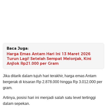
Baca Juga:
Harga Emas Antam Hari Ini 13 Maret 2026
Turun Lagi! Setelah Sempat Melonjak, Kini
Anjlok Rp21.000 per Gram
Jika ditarik dalam tujuh hari terakhir, harga emas Antam
bergerak di kisaran Rp 2.878.000 hingga Rp 3.012.000 per
gram.
Artinya, posisi hari ini menjadi salah satu level tertinggi
dalam sepekan.