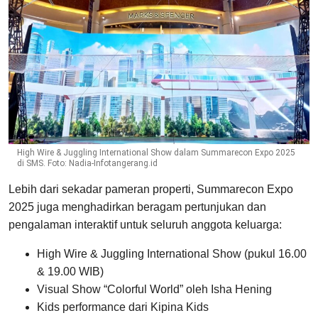
High Wire & Juggling International Show dalam Summarecon Expo 2025
di SMS. Foto: Nadia-Infotangerang.id
Lebih dari sekadar pameran properti, Summarecon Expo
2025 juga menghadirkan beragam pertunjukan dan
pengalaman interaktif untuk seluruh anggota keluarga:
High Wire & Juggling International Show (pukul 16.00
& 19.00 WIB)
Visual Show “Colorful World” oleh Isha Hening
Kids performance dari Kipina Kids