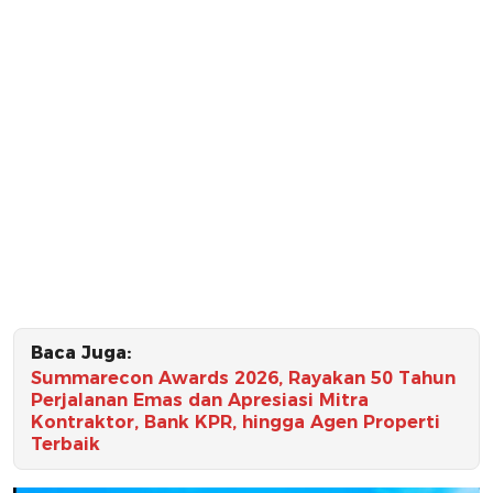
Baca Juga:
Summarecon Awards 2026, Rayakan 50 Tahun
Perjalanan Emas dan Apresiasi Mitra
Kontraktor, Bank KPR, hingga Agen Properti
Terbaik