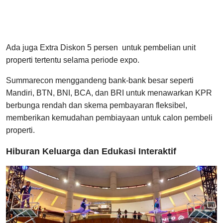
Ada juga Extra Diskon 5 persen untuk pembelian unit
properti tertentu selama periode expo.
Summarecon menggandeng bank-bank besar seperti
Mandiri, BTN, BNI, BCA, dan BRI untuk menawarkan KPR
berbunga rendah dan skema pembayaran fleksibel,
memberikan kemudahan pembiayaan untuk calon pembeli
properti.
Hiburan Keluarga dan Edukasi Interaktif