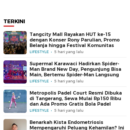
TERKINI
Tangcity Mall Rayakan HUT ke-15
dengan Konser Rony Parulian, Promo
Belanja hingga Festival Komunitas
LIFESTYLE
5 hari yang lalu
Supermal Karawaci Hadirkan Spider-
Man Brand New Day, Pengunjung Bisa
Main, Bertemu Spider-Man Langsung
LIFESTYLE
5 hari yang lalu
Metropolis Padel Court Resmi Dibuka
di Tangerang, Sewa Mulai Rp150 Ribu
dan Ada Promo Gratis Bola Padel
LIFESTYLE
5 hari yang lalu
Benarkah Kista Endometriosis
Mempengaruhi Peluang Kehamilan? Ini