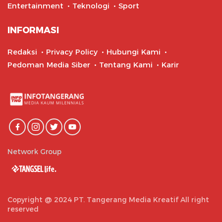
Entertainment
Teknologi
Sport
INFORMASI
Redaksi
Privacy Policy
Hubungi Kami
Pedoman Media Siber
Tentang Kami
Karir
Network Group
Copyright @ 2024 PT. Tangerang Media Kreatif All right
reserved