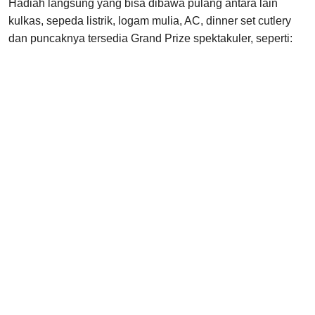
Hadiah langsung yang bisa dibawa pulang antara lain
kulkas, sepeda listrik, logam mulia, AC, dinner set cutlery
dan puncaknya tersedia Grand Prize spektakuler, seperti: