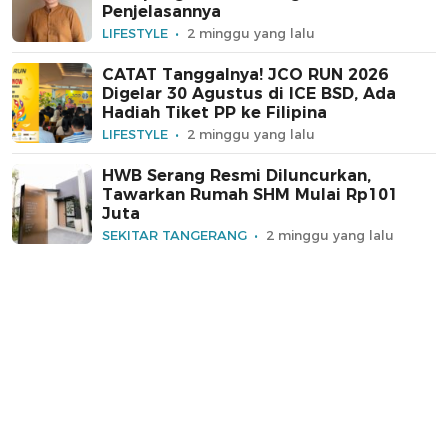
Penjelasannya
LIFESTYLE
2 minggu yang lalu
CATAT Tanggalnya! JCO RUN 2026
Digelar 30 Agustus di ICE BSD, Ada
Hadiah Tiket PP ke Filipina
LIFESTYLE
2 minggu yang lalu
HWB Serang Resmi Diluncurkan,
Tawarkan Rumah SHM Mulai Rp101
Juta
SEKITAR TANGERANG
2 minggu yang lalu