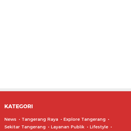
KATEGORI
News
Tangerang Raya
Explore Tangerang
Sekitar Tangerang
Layanan Publik
Lifestyle