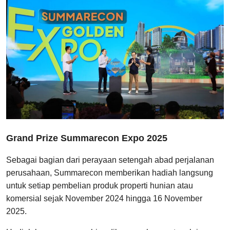
Grand Prize Summarecon Expo 2025
Sebagai bagian dari perayaan setengah abad perjalanan
perusahaan, Summarecon memberikan hadiah langsung
untuk setiap pembelian produk properti hunian atau
komersial sejak November 2024 hingga 16 November
2025.