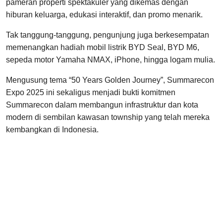
pameran properti spektakuler yang dikemas dengan
hiburan keluarga, edukasi interaktif, dan promo menarik.
Tak tanggung-tanggung, pengunjung juga berkesempatan
memenangkan hadiah mobil listrik BYD Seal, BYD M6,
sepeda motor Yamaha NMAX, iPhone, hingga logam mulia.
Mengusung tema “50 Years Golden Journey”, Summarecon
Expo 2025 ini sekaligus menjadi bukti komitmen
Summarecon dalam membangun infrastruktur dan kota
modern di sembilan kawasan township yang telah mereka
kembangkan di Indonesia.