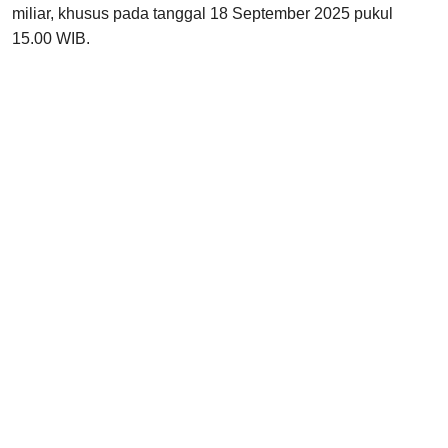
miliar, khusus pada tanggal 18 September 2025 pukul
15.00 WIB.