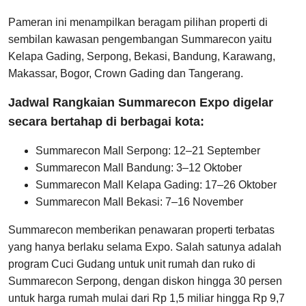
Pameran ini menampilkan beragam pilihan properti di
sembilan kawasan pengembangan Summarecon yaitu
Kelapa Gading, Serpong, Bekasi, Bandung, Karawang,
Makassar, Bogor, Crown Gading dan Tangerang.
Jadwal Rangkaian Summarecon Expo digelar
secara bertahap di berbagai kota:
Summarecon Mall Serpong: 12–21 September
Summarecon Mall Bandung: 3–12 Oktober
Summarecon Mall Kelapa Gading: 17–26 Oktober
Summarecon Mall Bekasi: 7–16 November
Summarecon memberikan penawaran properti terbatas
yang hanya berlaku selama Expo. Salah satunya adalah
program Cuci Gudang untuk unit rumah dan ruko di
Summarecon Serpong, dengan diskon hingga 30 persen
untuk harga rumah mulai dari Rp 1,5 miliar hingga Rp 9,7