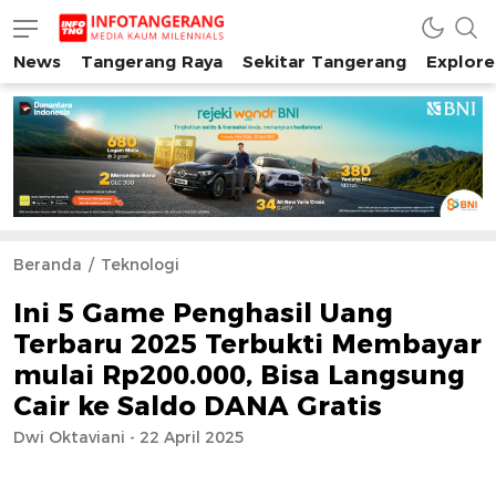
News
Tangerang Raya
Sekitar Tangerang
Explore
INFO TANGERANG
Media Kaum Millenials Tangerang Raya
Beranda
Teknologi
Ini 5 Game Penghasil Uang
Terbaru 2025 Terbukti Membayar
mulai Rp200.000, Bisa Langsung
Cair ke Saldo DANA Gratis
Dwi Oktaviani - 22 April 2025