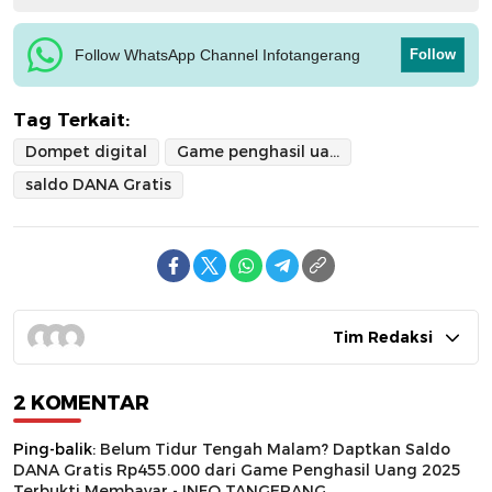
Follow WhatsApp Channel Infotangerang
Follow
Tag Terkait:
Dompet digital
Game penghasil uang
saldo DANA Gratis
Tim Redaksi
2 KOMENTAR
Ping-balik:
Belum Tidur Tengah Malam? Daptkan Saldo
DANA Gratis Rp455.000 dari Game Penghasil Uang 2025
Terbukti Membayar - INFO TANGERANG