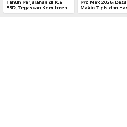
Tahun Perjalanan di ICE
Pro Max 2026: Desa
BSD, Tegaskan Komitmen
Makin Tipis dan Ha
Perkuat Jaringan dan
Tembus Rp25 Juta
Inovasi Digital