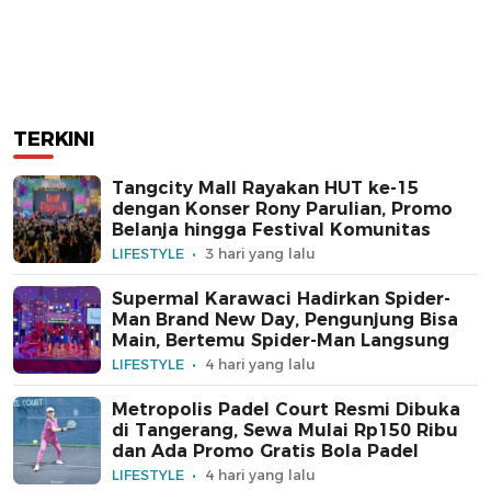
TERKINI
Tangcity Mall Rayakan HUT ke-15
dengan Konser Rony Parulian, Promo
Belanja hingga Festival Komunitas
LIFESTYLE
3 hari yang lalu
Supermal Karawaci Hadirkan Spider-
Man Brand New Day, Pengunjung Bisa
Main, Bertemu Spider-Man Langsung
LIFESTYLE
4 hari yang lalu
Metropolis Padel Court Resmi Dibuka
di Tangerang, Sewa Mulai Rp150 Ribu
dan Ada Promo Gratis Bola Padel
LIFESTYLE
4 hari yang lalu