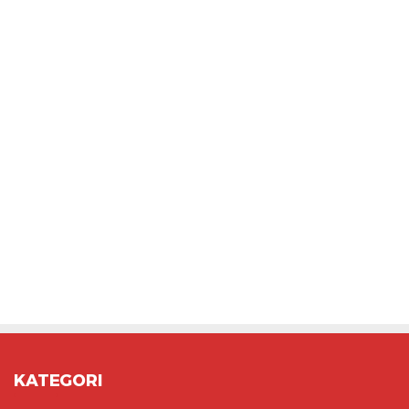
KATEGORI