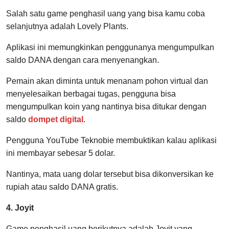
Salah satu game penghasil uang yang bisa kamu coba
selanjutnya adalah Lovely Plants.
Aplikasi ini memungkinkan penggunanya mengumpulkan
saldo DANA dengan cara menyenangkan.
Pemain akan diminta untuk menanam pohon virtual dan
menyelesaikan berbagai tugas, pengguna bisa
mengumpulkan koin yang nantinya bisa ditukar dengan
saldo
dompet digital
.
Pengguna YouTube Teknobie membuktikan kalau aplikasi
ini membayar sebesar 5 dolar.
Nantinya, mata uang dolar tersebut bisa dikonversikan ke
rupiah atau saldo DANA gratis.
4. Joyit
Game penghasil uang berikutnya adalah Joyit yang