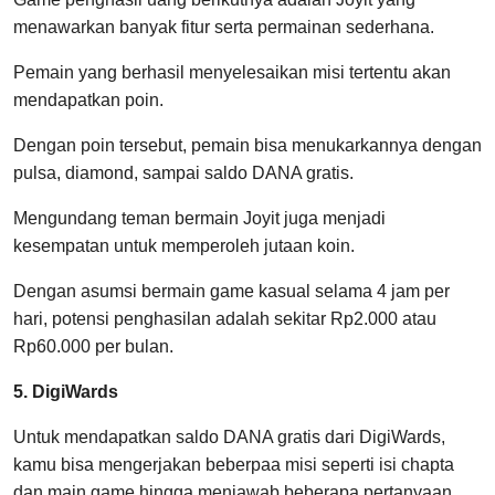
menawarkan banyak fitur serta permainan sederhana.
Pemain yang berhasil menyelesaikan misi tertentu akan
mendapatkan poin.
Dengan poin tersebut, pemain bisa menukarkannya dengan
pulsa, diamond, sampai saldo DANA gratis.
Mengundang teman bermain Joyit juga menjadi
kesempatan untuk memperoleh jutaan koin.
Dengan asumsi bermain game kasual selama 4 jam per
hari, potensi penghasilan adalah sekitar Rp2.000 atau
Rp60.000 per bulan.
5. DigiWards
Untuk mendapatkan saldo DANA gratis dari DigiWards,
kamu bisa mengerjakan beberpaa misi seperti isi chapta
dan main game hingga menjawab beberapa pertanyaan