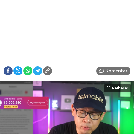
Komentar
Perbesar