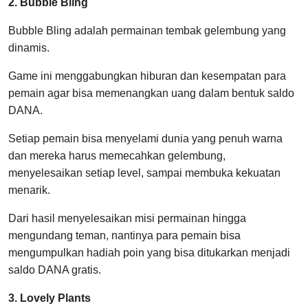
2. Bubble Bling
Bubble Bling adalah permainan tembak gelembung yang
dinamis.
Game ini menggabungkan hiburan dan kesempatan para
pemain agar bisa memenangkan uang dalam bentuk saldo
DANA.
Setiap pemain bisa menyelami dunia yang penuh warna
dan mereka harus memecahkan gelembung,
menyelesaikan setiap level, sampai membuka kekuatan
menarik.
Dari hasil menyelesaikan misi permainan hingga
mengundang teman, nantinya para pemain bisa
mengumpulkan hadiah poin yang bisa ditukarkan menjadi
saldo DANA gratis.
3. Lovely Plants