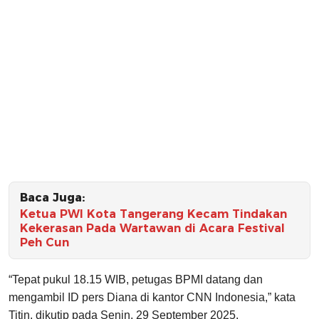
Baca Juga:
Ketua PWI Kota Tangerang Kecam Tindakan
Kekerasan Pada Wartawan di Acara Festival
Peh Cun
“Tepat pukul 18.15 WIB, petugas BPMI datang dan
mengambil ID pers Diana di kantor CNN Indonesia,” kata
Titin, dikutip pada Senin, 29 September 2025.