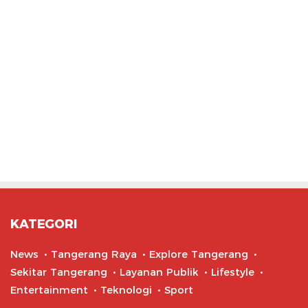
KATEGORI
News
Tangerang Raya
Explore Tangerang
Sekitar Tangerang
Layanan Publik
Lifestyle
Entertainment
Teknologi
Sport