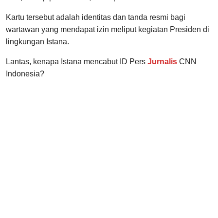
Kartu tersebut adalah identitas dan tanda resmi bagi
wartawan yang mendapat izin meliput kegiatan Presiden di
lingkungan Istana.
Lantas, kenapa Istana mencabut ID Pers
Jurnalis
CNN
Indonesia?