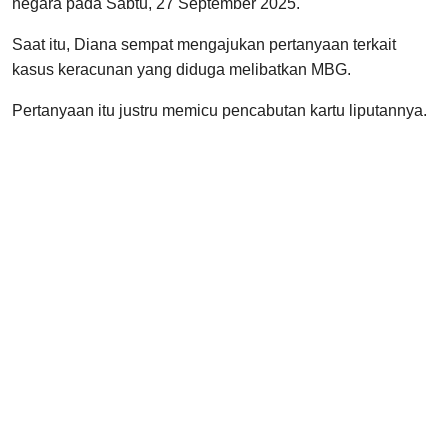
negara pada Sabtu, 27 September 2025.
Saat itu, Diana sempat mengajukan pertanyaan terkait
kasus keracunan yang diduga melibatkan MBG.
Pertanyaan itu justru memicu pencabutan kartu liputannya.