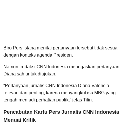
Biro Pers Istana menilai pertanyaan tersebut tidak sesuai
dengan konteks agenda Presiden.
Namun, redaksi CNN Indonesia menegaskan pertanyaan
Diana sah untuk diajukan.
“Pertanyaan jurnalis CNN Indonesia Diana Valencia
relevan dan penting, karena menyangkut isu MBG yang
tengah menjadi perhatian publik,” jelas Titin.
Pencabutan Kartu Pers Jurnalis CNN Indonesia
Menuai Kritik