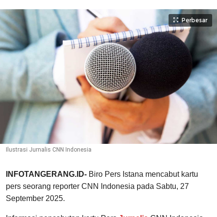
Perbesar
Ilustrasi Jurnalis CNN Indonesia
INFOTANGERANG.ID-
Biro Pers Istana mencabut kartu
pers seorang reporter CNN Indonesia pada Sabtu, 27
September 2025.