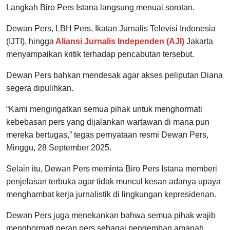
Langkah Biro Pers Istana langsung menuai sorotan.
Dewan Pers, LBH Pers, Ikatan Jurnalis Televisi Indonesia
(IJTI), hingga
Aliansi Jurnalis Independen (AJI)
Jakarta
menyampaikan kritik terhadap pencabutan tersebut.
Dewan Pers bahkan mendesak agar akses peliputan Diana
segera dipulihkan.
“Kami mengingatkan semua pihak untuk menghormati
kebebasan pers yang dijalankan wartawan di mana pun
mereka bertugas,” tegas pernyataan resmi Dewan Pers,
Minggu, 28 September 2025.
Selain itu, Dewan Pers meminta Biro Pers Istana memberi
penjelasan terbuka agar tidak muncul kesan adanya upaya
menghambat kerja jurnalistik di lingkungan kepresidenan.
Dewan Pers juga menekankan bahwa semua pihak wajib
menghormati peran pers sebagai pengemban amanah