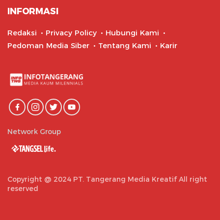
INFORMASI
Redaksi
Privacy Policy
Hubungi Kami
Pedoman Media Siber
Tentang Kami
Karir
Network Group
Copyright @ 2024 PT. Tangerang Media Kreatif All right
reserved