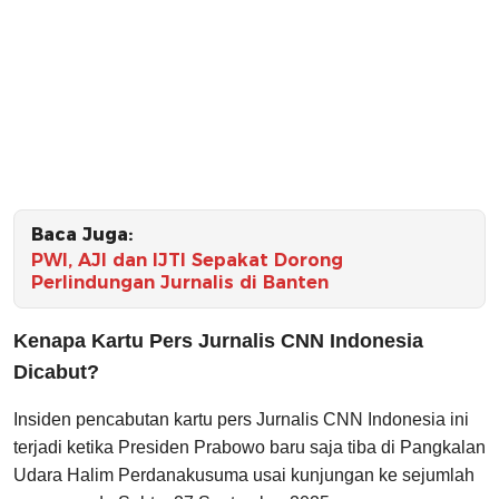
Baca Juga:
PWI, AJI dan IJTI Sepakat Dorong
Perlindungan Jurnalis di Banten
Kenapa Kartu Pers Jurnalis CNN Indonesia
Dicabut?
Insiden pencabutan kartu pers Jurnalis CNN Indonesia ini
terjadi ketika Presiden Prabowo baru saja tiba di Pangkalan
Udara Halim Perdanakusuma usai kunjungan ke sejumlah