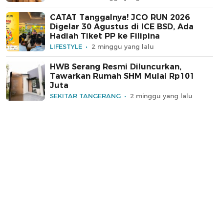
CATAT Tanggalnya! JCO RUN 2026
Digelar 30 Agustus di ICE BSD, Ada
Hadiah Tiket PP ke Filipina
LIFESTYLE
2 minggu yang lalu
HWB Serang Resmi Diluncurkan,
Tawarkan Rumah SHM Mulai Rp101
Juta
SEKITAR TANGERANG
2 minggu yang lalu