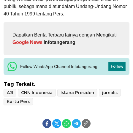
publik, sebagaimana diatur dalam Undang-Undang Nomor
40 Tahun 1999 tentang Pers.
Dapatkan Berita Terbaru lainya dengan Mengikuti
Google News
Infotangerang
Follow WhatsApp Channel Infotangerang
Follow
Tag Terkait:
AJI
CNN Indonesia
Istana Presiden
jurnalis
Kartu Pers