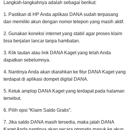
Langkah-langkahnya adalah sebagai berikut:
1. Pastikan di HP Anda aplikasi DANA sudah terpasang
dan memiliki akun dengan nomor telepon yang masih aktif.
2. Gunakan koneksi internet yang stabil agar proses klaim
bisa berjalan lancar tanpa hambatan.
3. Klik tautan atau link DANA Kaget yang telah Anda
dapatkan sebelumnya.
4. Nantinya Anda akan diarahkan ke fitur DANA Kaget yang
terdapat di aplikasi dompet digital DANA.
5. Ketuk amplop DANA Kaget yang terdapat pada halaman
tersebut.
6. Pilih opsi “Klaim Saldo Gratis”.
7. Jika saldo DANA masih tersedia, maka jatah DANA
Kaget Anda nantinya akan secara otomatis masuk ke akun