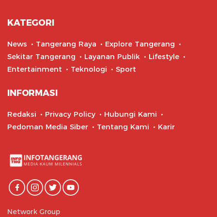
KATEGORI
News
Tangerang Raya
Explore Tangerang
Sekitar Tangerang
Layanan Publik
Lifestyle
Entertainment
Teknologi
Sport
INFORMASI
Redaksi
Privacy Policy
Hubungi Kami
Pedoman Media Siber
Tentang Kami
Karir
Network Group