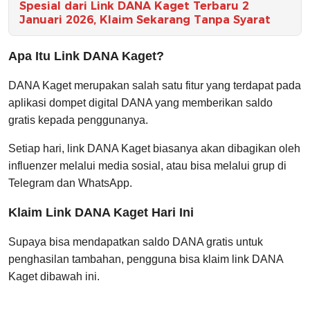
Spesial dari Link DANA Kaget Terbaru 2
Januari 2026, Klaim Sekarang Tanpa Syarat
Apa Itu Link DANA Kaget?
DANA Kaget merupakan salah satu fitur yang terdapat pada
aplikasi dompet digital DANA yang memberikan saldo
gratis kepada penggunanya.
Setiap hari, link DANA Kaget biasanya akan dibagikan oleh
influenzer melalui media sosial, atau bisa melalui grup di
Telegram dan WhatsApp.
Klaim Link DANA Kaget Hari Ini
Supaya bisa mendapatkan saldo DANA gratis untuk
penghasilan tambahan, pengguna bisa klaim link DANA
Kaget dibawah ini.