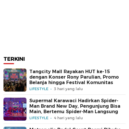
TERKINI
Tangcity Mall Rayakan HUT ke-15
dengan Konser Rony Parulian, Promo
Belanja hingga Festival Komunitas
LIFESTYLE
3 hari yang lalu
Supermal Karawaci Hadirkan Spider-
Man Brand New Day, Pengunjung Bisa
Main, Bertemu Spider-Man Langsung
LIFESTYLE
4 hari yang lalu