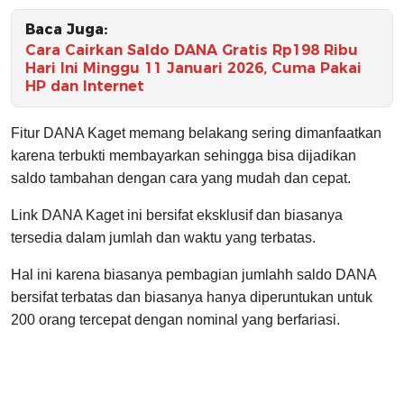
Baca Juga:
Cara Cairkan Saldo DANA Gratis Rp198 Ribu
Hari Ini Minggu 11 Januari 2026, Cuma Pakai
HP dan Internet
Fitur DANA Kaget memang belakang sering dimanfaatkan
karena terbukti membayarkan sehingga bisa dijadikan
saldo tambahan dengan cara yang mudah dan cepat.
Link DANA Kaget ini bersifat eksklusif dan biasanya
tersedia dalam jumlah dan waktu yang terbatas.
Hal ini karena biasanya pembagian jumlahh saldo DANA
bersifat terbatas dan biasanya hanya diperuntukan untuk
200 orang tercepat dengan nominal yang berfariasi.