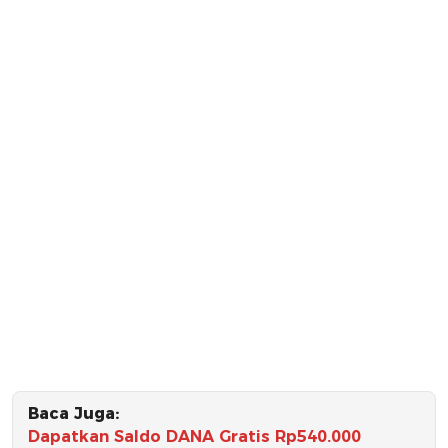
Baca Juga:
Dapatkan Saldo DANA Gratis Rp540.000