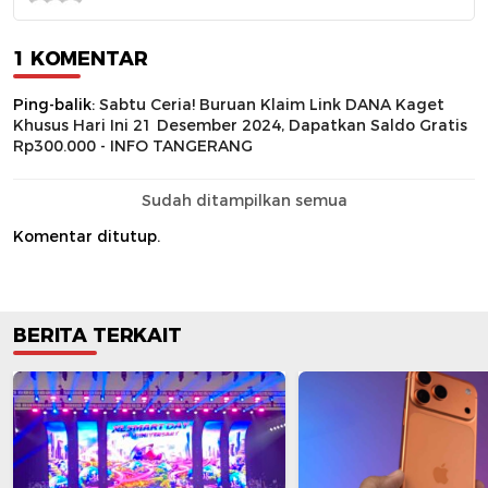
1 KOMENTAR
Ping-balik:
Sabtu Ceria! Buruan Klaim Link DANA Kaget
Khusus Hari Ini 21 Desember 2024, Dapatkan Saldo Gratis
Rp300.000 - INFO TANGERANG
Sudah ditampilkan semua
Komentar ditutup.
BERITA TERKAIT