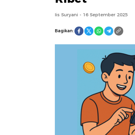
Iis Suryani - 16 September 2025
Bagikan: