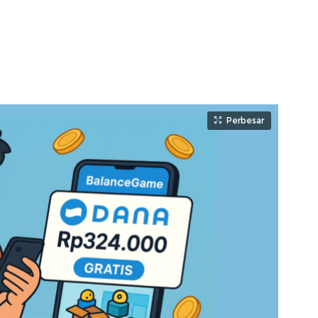
Perbesar