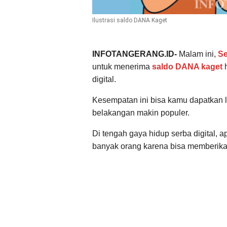
Ilustrasi saldo DANA Kaget
INFOTANGERANG.ID-
Malam ini,
Se
untuk menerima
saldo DANA kaget
h
digital.
Kesempatan ini bisa kamu dapatkan 
belakangan makin populer.
Di tengah gaya hidup serba digital, a
banyak orang karena bisa memberikan 