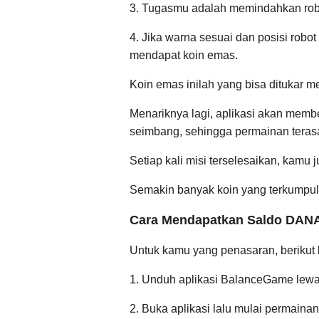
3. Tugasmu adalah memindahkan robot
4. Jika warna sesuai dan posisi robot
mendapat koin emas.
Koin emas inilah yang bisa ditukar m
Menariknya lagi, aplikasi akan membe
seimbang, sehingga permainan teras
Setiap kali misi terselesaikan, kamu
Semakin banyak koin yang terkumpul
Cara Mendapatkan Saldo DANA
Untuk kamu yang penasaran, berikut
1. Unduh aplikasi BalanceGame lewat
2. Buka aplikasi lalu mulai permainan