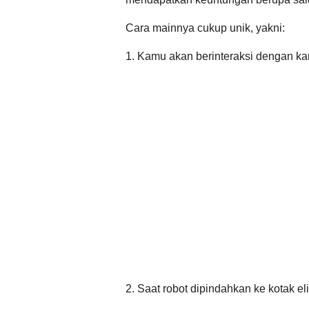
Cara mainnya cukup unik, yakni:
1. Kamu akan berinteraksi dengan kar
2. Saat robot dipindahkan ke kotak el