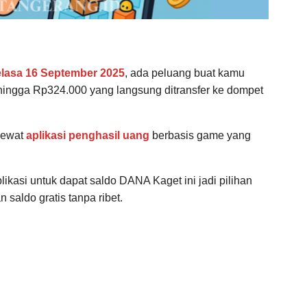
lasa 16 September 2025
, ada peluang buat kamu
ingga Rp324.000 yang langsung ditransfer ke dompet
lewat
aplikasi penghasil uang
berbasis game yang
plikasi untuk dapat saldo DANA Kaget ini jadi pilihan
saldo gratis tanpa ribet.