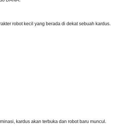
akter robot kecil yang berada di dekat sebuah kardus.
iminasi, kardus akan terbuka dan robot baru muncul.