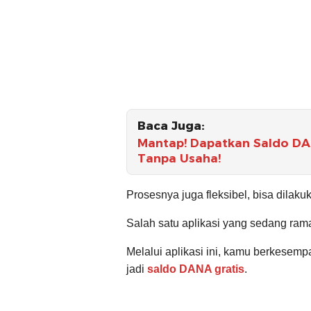
Baca Juga:
Mantap! Dapatkan Saldo DAN
Tanpa Usaha!
Prosesnya juga fleksibel, bisa dilak
Salah satu aplikasi yang sedang ra
Melalui aplikasi ini, kamu berkesem
jadi
saldo DANA gratis
.