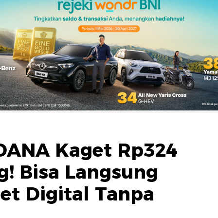
 DANA Kaget Rp324
g! Bisa Langsung
et Digital Tanpa