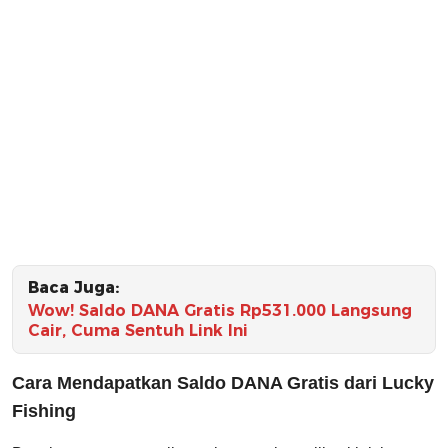
Baca Juga:
Wow! Saldo DANA Gratis Rp531.000 Langsung
Cair, Cuma Sentuh Link Ini
Cara Mendapatkan Saldo DANA Gratis dari Lucky
Fishing