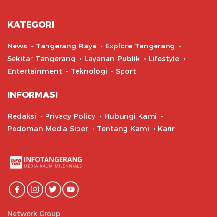
KATEGORI
News
Tangerang Raya
Explore Tangerang
Sekitar Tangerang
Layanan Publik
Lifestyle
Entertainment
Teknologi
Sport
INFORMASI
Redaksi
Privacy Policy
Hubungi Kami
Pedoman Media Siber
Tentang Kami
Karir
Network Group