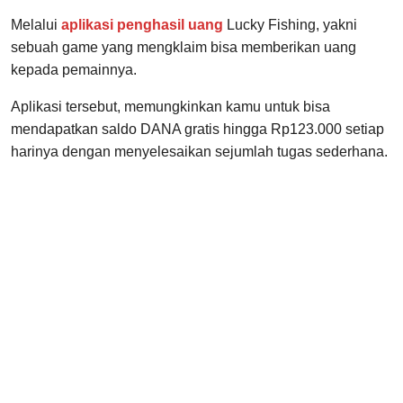
Melalui
aplikasi penghasil uang
Lucky Fishing, yakni
sebuah game yang mengklaim bisa memberikan uang
kepada pemainnya.
Aplikasi tersebut, memungkinkan kamu untuk bisa
mendapatkan saldo DANA gratis hingga Rp123.000 setiap
harinya dengan menyelesaikan sejumlah tugas sederhana.