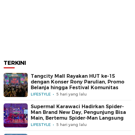
TERKINI
Tangcity Mall Rayakan HUT ke-15
dengan Konser Rony Parulian, Promo
Belanja hingga Festival Komunitas
LIFESTYLE
5 hari yang lalu
Supermal Karawaci Hadirkan Spider-
Man Brand New Day, Pengunjung Bisa
Main, Bertemu Spider-Man Langsung
LIFESTYLE
5 hari yang lalu