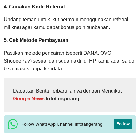
4. Gunakan Kode Referral
Undang teman untuk ikut bermain menggunakan referral
milikmu agar kamu dapat bonus poin tambahan.
5. Cek Metode Pembayaran
Pastikan metode pencairan (seperti DANA, OVO,
ShopeePay) sesuai dan sudah aktif di HP kamu agar saldo
bisa masuk tanpa kendala.
Dapatkan Berita Terbaru lainya dengan Mengikuti
Google News
Infotangerang
Follow WhatsApp Channel Infotangerang
Follow