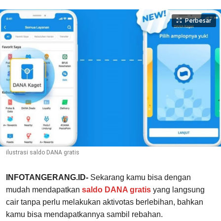
Perbesar
ilustrasi saldo DANA gratis
INFOTANGERANG.ID-
Sekarang kamu bisa dengan
mudah mendapatkan
saldo DANA gratis
yang langsung
cair tanpa perlu melakukan aktivotas berlebihan, bahkan
kamu bisa mendapatkannya sambil rebahan.