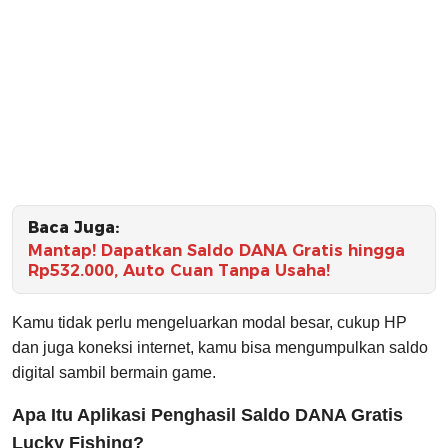
Baca Juga:
Mantap! Dapatkan Saldo DANA Gratis hingga
Rp532.000, Auto Cuan Tanpa Usaha!
Kamu tidak perlu mengeluarkan modal besar, cukup HP
dan juga koneksi internet, kamu bisa mengumpulkan saldo
digital sambil bermain game.
Apa Itu Aplikasi Penghasil Saldo DANA Gratis
Lucky Fishing?