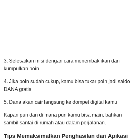
3. Selesaikan misi dengan cara menembak ikan dan
kumpulkan poin
4. Jika poin sudah cukup, kamu bisa tukar poin jadi saldo
DANA gratis
5. Dana akan cair langsung ke dompet digital kamu
Kapan pun dan di mana pun kamu bisa main, bahkan
sambil santai di rumah atau dalam perjalanan.
Tips Memaksimalkan Penghasilan dari Apikasi