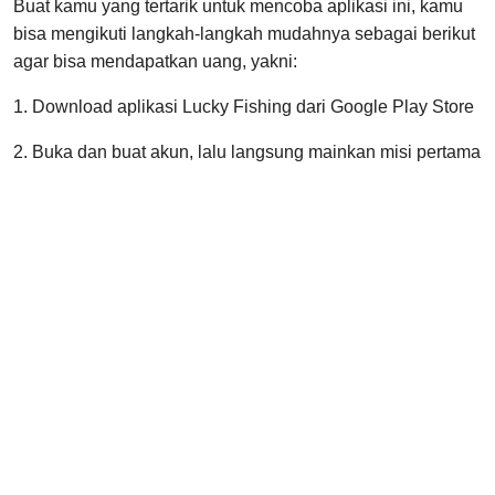
Buat kamu yang tertarik untuk mencoba aplikasi ini, kamu
bisa mengikuti langkah-langkah mudahnya sebagai berikut
agar bisa mendapatkan uang, yakni:
1. Download aplikasi Lucky Fishing dari Google Play Store
2. Buka dan buat akun, lalu langsung mainkan misi pertama