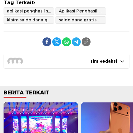
Tag Terkait:
aplikasi penghasil saldo DANA gratis
Aplikasi Penghasil Uang 2025
klaim saldo dana gratis
saldo dana gratis 2025
Tim Redaksi
BERITA TERKAIT