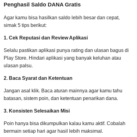
Penghasil Saldo DANA Gratis
Agar kamu bisa hasilkan saldo lebih besar dan cepat,
simak 5 tips berikut:
1. Cek Reputasi dan Review Aplikasi
Selalu pastikan aplikasi punya rating dan ulasan bagus di
Play Store. Hindari aplikasi yang banyak keluhan atau
ulasan palsu.
2. Baca Syarat dan Ketentuan
Jangan asal klik. Baca aturan mainnya agar kamu tahu
batasan, sistem poin, dan ketentuan penarikan dana.
3. Konsisten Selesaikan Misi
Poin hanya bisa dikumpulkan kalau kamu aktif. Cobalah
bermain setiap hari agar hasil lebih maksimal.