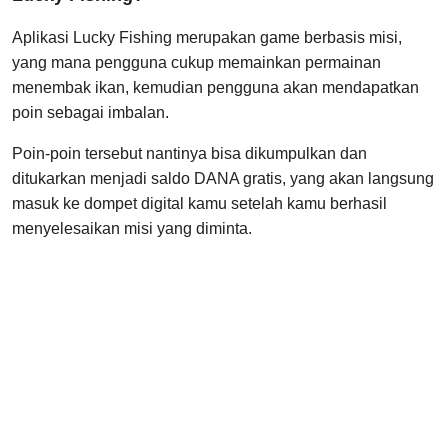
Aplikasi Lucky Fishing merupakan game berbasis misi,
yang mana pengguna cukup memainkan permainan
menembak ikan, kemudian pengguna akan mendapatkan
poin sebagai imbalan.
Poin-poin tersebut nantinya bisa dikumpulkan dan
ditukarkan menjadi saldo DANA gratis, yang akan langsung
masuk ke dompet digital kamu setelah kamu berhasil
menyelesaikan misi yang diminta.