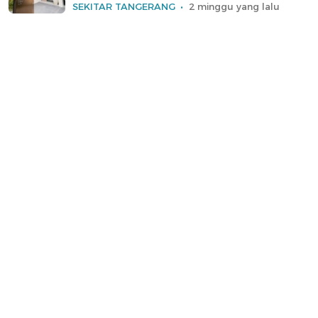
SEKITAR TANGERANG
2 minggu yang lalu