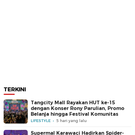
TERKINI
Tangcity Mall Rayakan HUT ke-15
dengan Konser Rony Parulian, Promo
Belanja hingga Festival Komunitas
LIFESTYLE
5 hari yang lalu
Supermal Karawaci Hadirkan Spider-