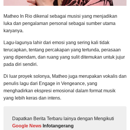
Matheo In Rio dikenal sebagai musisi yang menjadikan
luka dan pengalaman personal sebagai sumber utama
karyanya.
Lagu-lagunya lahir dari emosi yang sering kali tidak
terucapkan, tentang percakapan yang tertunda, perasaan
yang dipendam, dan ruang yang sulit ditemukan untuk jujur
pada diri sendiri.
Di luar proyek solonya, Matheo juga merupakan vokalis dan
penulis lagu dari Engage in Vengeance, yang
menghadirkan ekspresi emosional dalam format musik
yang lebih keras dan intens.
Dapatkan Berita Terbaru lainya dengan Mengikuti
Google News
Infotangerang