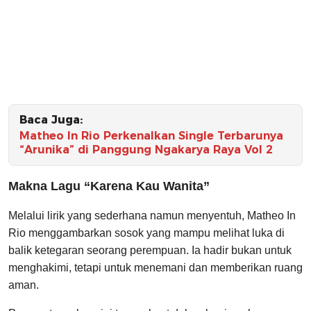
Baca Juga:
Matheo In Rio Perkenalkan Single Terbarunya
“Arunika” di Panggung Ngakarya Raya Vol 2
Makna Lagu “Karena Kau Wanita”
Melalui lirik yang sederhana namun menyentuh, Matheo In
Rio menggambarkan sosok yang mampu melihat luka di
balik ketegaran seorang perempuan. Ia hadir bukan untuk
menghakimi, tetapi untuk menemani dan memberikan ruang
aman.