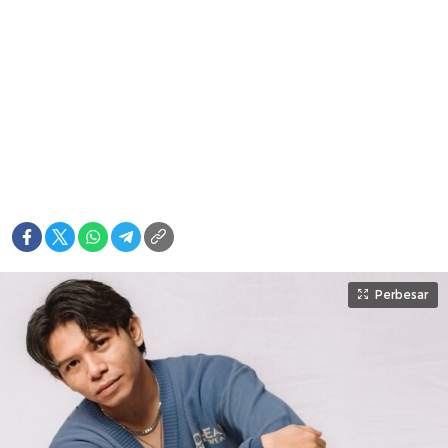
Perbesar