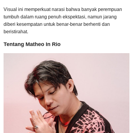
Visual ini memperkuat narasi bahwa banyak perempuan
tumbuh dalam ruang penuh ekspektasi, namun jarang
diberi kesempatan untuk benar-benar berhenti dan
beristirahat.
Tentang Matheo In Rio