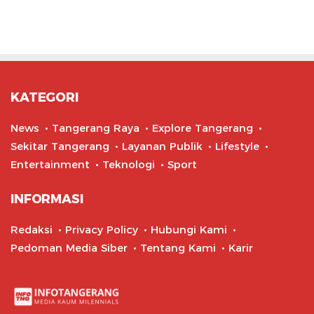
KATEGORI
News
Tangerang Raya
Explore Tangerang
Sekitar Tangerang
Layanan Publik
Lifestyle
Entertainment
Teknologi
Sport
INFORMASI
Redaksi
Privacy Policy
Hubungi Kami
Pedoman Media Siber
Tentang Kami
Karir