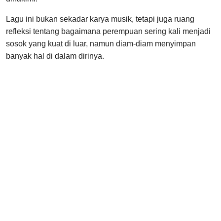
Lagu ini bukan sekadar karya musik, tetapi juga ruang
refleksi tentang bagaimana perempuan sering kali menjadi
sosok yang kuat di luar, namun diam-diam menyimpan
banyak hal di dalam dirinya.