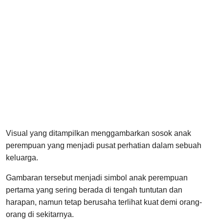
Visual yang ditampilkan menggambarkan sosok anak
perempuan yang menjadi pusat perhatian dalam sebuah
keluarga.
Gambaran tersebut menjadi simbol anak perempuan
pertama yang sering berada di tengah tuntutan dan
harapan, namun tetap berusaha terlihat kuat demi orang-
orang di sekitarnya.