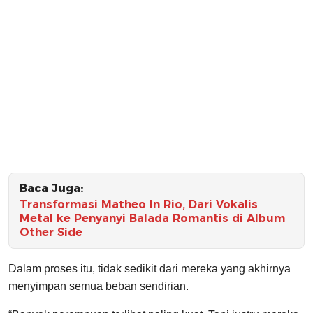
Baca Juga:
Transformasi Matheo In Rio, Dari Vokalis
Metal ke Penyanyi Balada Romantis di Album
Other Side
Dalam proses itu, tidak sedikit dari mereka yang akhirnya
menyimpan semua beban sendirian.