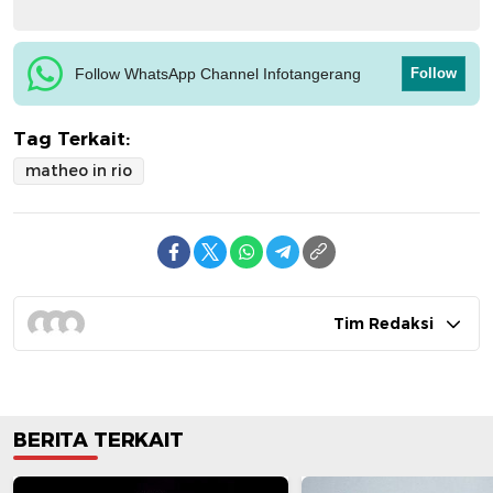
Follow WhatsApp Channel Infotangerang
Follow
Tag Terkait:
matheo in rio
Tim Redaksi
BERITA TERKAIT