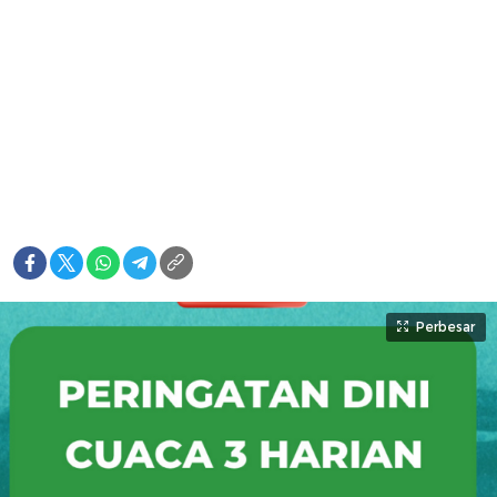
Perbesar