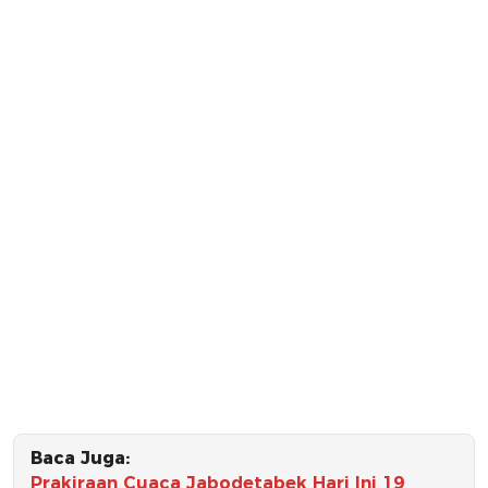
Baca Juga:
Prakiraan Cuaca Jabodetabek Hari Ini 19