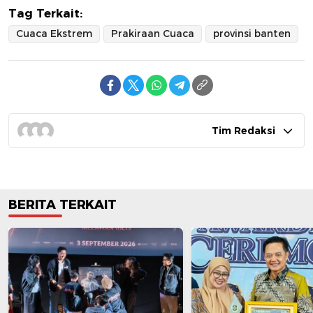
Tag Terkait:
Cuaca Ekstrem
Prakiraan Cuaca
provinsi banten
Tim Redaksi
BERITA TERKAIT