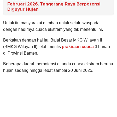
Februari 2026, Tangerang Raya Berpotensi
Diguyur Hujan
Untuk itu masyarakat diimbau untuk selalu waspada
dengan hadirnya cuaca ekstrem yang tak menentu ini.
Berkaitan dengan hal itu, Balai Besar MKG Wilayah II
(BMKG Wilayah II) telah merilis
prakiraan cuaca
3 harian
di Provinsi Banten.
Beberapa daerah berpotensi dilanda cuaca ekstrem berupa
hujan sedang hingga lebat sampai 20 Juni 2025.