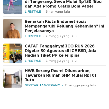
di Tangerang, Sewa Mulai Rp150 Ribu
dan Ada Promo Gratis Bola Padel
LIFESTYLE
6 hari yang lalu
Benarkah Kista Endometriosis
Mempengaruhi Peluang Kehamilan? Ini
Penjelasannya
LIFESTYLE
2 minggu yang lalu
CATAT Tanggalnya! JCO RUN 2026
Digelar 30 Agustus di ICE BSD, Ada
Hadiah Tiket PP ke Filipina
LIFESTYLE
2 minggu yang lalu
HWB Serang Resmi Diluncurkan,
Tawarkan Rumah SHM Mulai Rp101
Juta
SEKITAR TANGERANG
2 minggu yang lalu