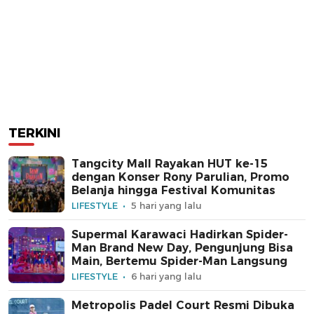
TERKINI
Tangcity Mall Rayakan HUT ke-15
dengan Konser Rony Parulian, Promo
Belanja hingga Festival Komunitas
LIFESTYLE
5 hari yang lalu
Supermal Karawaci Hadirkan Spider-
Man Brand New Day, Pengunjung Bisa
Main, Bertemu Spider-Man Langsung
LIFESTYLE
6 hari yang lalu
Metropolis Padel Court Resmi Dibuka