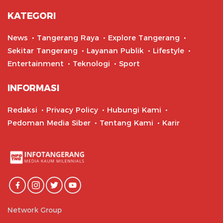
KATEGORI
News
Tangerang Raya
Explore Tangerang
Sekitar Tangerang
Layanan Publik
Lifestyle
Entertainment
Teknologi
Sport
INFORMASI
Redaksi
Privacy Policy
Hubungi Kami
Pedoman Media Siber
Tentang Kami
Karir
Network Group