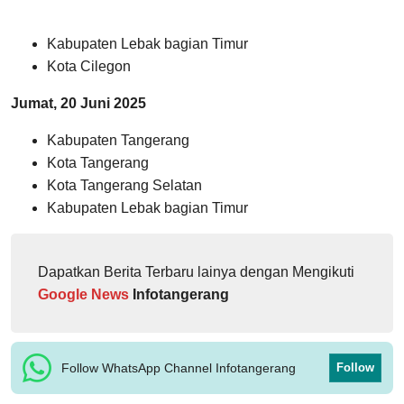
Kabupaten Lebak bagian Timur
Kota Cilegon
Jumat, 20 Juni 2025
Kabupaten Tangerang
Kota Tangerang
Kota Tangerang Selatan
Kabupaten Lebak bagian Timur
Dapatkan Berita Terbaru lainya dengan Mengikuti
Google News
Infotangerang
Follow WhatsApp Channel Infotangerang
Follow