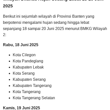
2025
Berikut ini sejumlah wilayah di Provinsi Banten yang
berpotensi mengalami hujan sedang hingga lebat
sepanjang 18 sampai 20 Juni 2025 menurut BMKG Wilayah
2:
Rabu, 18 Juni 2025
Kota Cilegon
Kota Pandeglang
Kabupaten Lebak
Kota Serang
Kabupaten Serang
Kabupaten Tangerang
Kota Tangerang
Kota Tangerang Selatan
Kamis, 19 Juni 2025