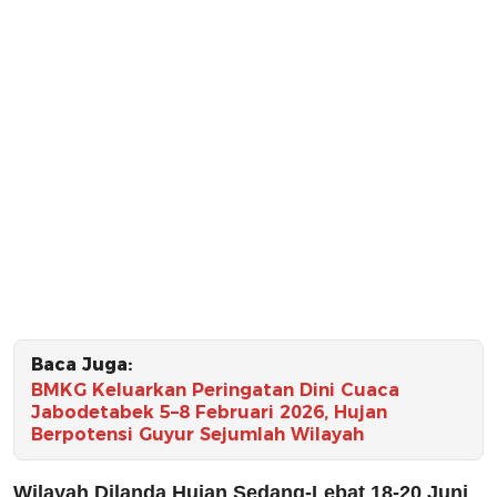
Baca Juga:
BMKG Keluarkan Peringatan Dini Cuaca
Jabodetabek 5–8 Februari 2026, Hujan
Berpotensi Guyur Sejumlah Wilayah
Wilayah Dilanda Hujan Sedang-Lebat 18-20 Juni