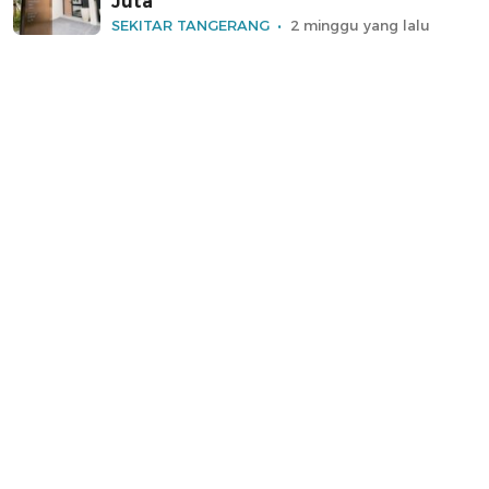
Juta
SEKITAR TANGERANG
2 minggu yang lalu