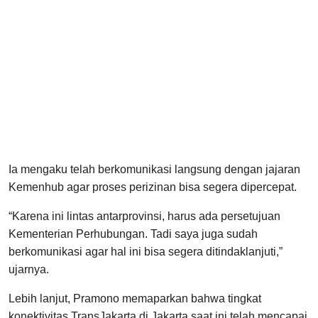
Ia mengaku telah berkomunikasi langsung dengan jajaran
Kemenhub agar proses perizinan bisa segera dipercepat.
“Karena ini lintas antarprovinsi, harus ada persetujuan
Kementerian Perhubungan. Tadi saya juga sudah
berkomunikasi agar hal ini bisa segera ditindaklanjuti,”
ujarnya.
Lebih lanjut, Pramono memaparkan bahwa tingkat
konektivitas TransJakarta di Jakarta saat ini telah mencapai