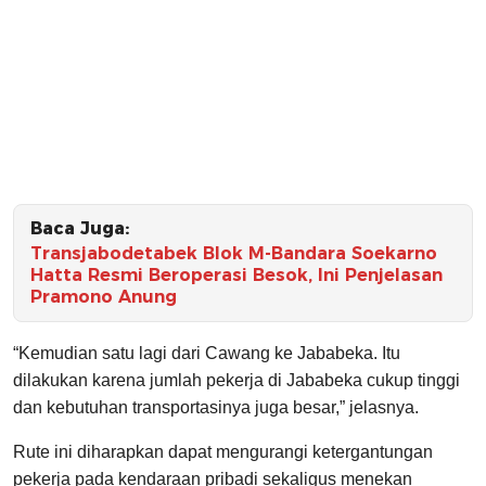
Baca Juga:
Transjabodetabek Blok M-Bandara Soekarno
Hatta Resmi Beroperasi Besok, Ini Penjelasan
Pramono Anung
“Kemudian satu lagi dari Cawang ke Jababeka. Itu
dilakukan karena jumlah pekerja di Jababeka cukup tinggi
dan kebutuhan transportasinya juga besar,” jelasnya.
Rute ini diharapkan dapat mengurangi ketergantungan
pekerja pada kendaraan pribadi sekaligus menekan