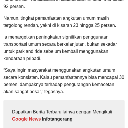
92 persen.
Namun, tingkat pemanfaatan angkutan umum masih
tergolong rendah, yakni di kisaran 23 hingga 25 persen.
Ia menargetkan peningkatan signifikan penggunaan
transportasi umum secara berkelanjutan, bukan sekadar
untuk park and ride sebelum kembali menggunakan
kendaraan pribadi.
“Saya ingin masyarakat menggunakan angkutan umum
secara konsisten. Kalau pemanfaatannya bisa mencapai 30
persen, dampaknya terhadap pengurangan kemacetan
akan sangat besar,” tegasnya.
Dapatkan Berita Terbaru lainya dengan Mengikuti
Google News
Infotangerang