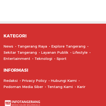
KATEGORI
News
Tangerang Raya
Explore Tangerang
Sekitar Tangerang
Layanan Publik
Lifestyle
Entertainment
Teknologi
Sport
INFORMASI
Redaksi
Privacy Policy
Hubungi Kami
Pedoman Media Siber
Tentang Kami
Karir