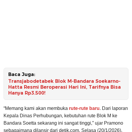
Baca Juga:
Transjabodetabek Blok M-Bandara Soekarno-
Hatta Resmi Beroperasi Hari Ini, Tarifnya Bisa
Hanya Rp3.500!
“Memang kami akan membuka
rute-rute baru
. Dari laporan
Kepala Dinas Perhubungan, kebutuhan rute Blok M ke
Bandara Soetta sekarang ini sangat tinggi,” ujar Pramono
sebagaimana dilansir dari detik.com, Selasa (20/1/2026).