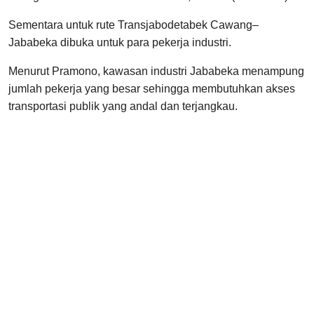
Sementara untuk rute Transjabodetabek Cawang–
Jababeka dibuka untuk para pekerja industri.
Menurut Pramono, kawasan industri Jababeka menampung
jumlah pekerja yang besar sehingga membutuhkan akses
transportasi publik yang andal dan terjangkau.