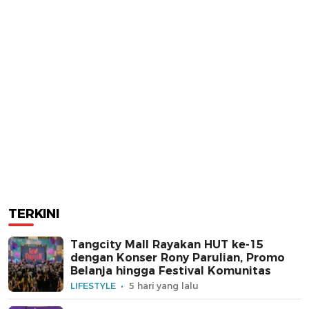
TERKINI
Tangcity Mall Rayakan HUT ke-15
dengan Konser Rony Parulian, Promo
Belanja hingga Festival Komunitas
LIFESTYLE
5 hari yang lalu