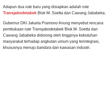
Adapun dua rute baru yang disiapkan adalah rute
Transjabodetabek
Blok M- Soetta dan Cawang Jababeka.
Gubernur DKI Jakarta Pramono Anung menyebut rencana
pembukaan rute Transjabodetabek Blok M- Soetta dan
Cawang Jababeka didorong oleh tingginya kebutuhan
masyarakat terhadap angkutan umum yang terintegrasi,
khususnya menuju bandara dan kawasan industri.