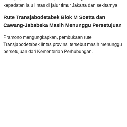
kepadatan lalu lintas di jalur timur Jakarta dan sekitarnya.
Rute Transjabodetabek Blok M Soetta dan
Cawang-Jababeka Masih Menunggu Persetujuan
Pramono mengungkapkan, pembukaan rute
Transjabodetabek lintas provinsi tersebut masih menunggu
persetujuan dari Kementerian Perhubungan.