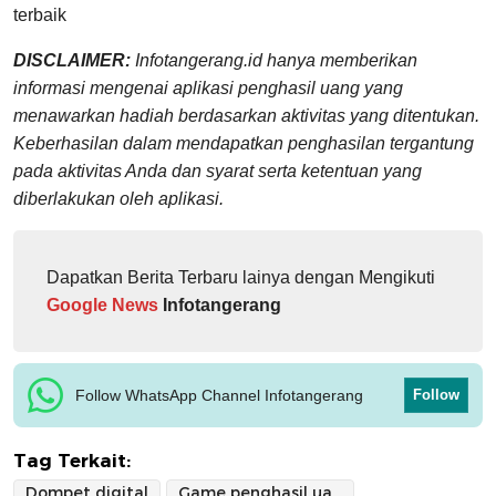
terbaik
DISCLAIMER:
Infotangerang.id hanya memberikan
informasi mengenai aplikasi penghasil uang yang
menawarkan hadiah berdasarkan aktivitas yang ditentukan.
Keberhasilan dalam mendapatkan penghasilan tergantung
pada aktivitas Anda dan syarat serta ketentuan yang
diberlakukan oleh aplikasi.
Dapatkan Berita Terbaru lainya dengan Mengikuti
Google News
Infotangerang
Follow WhatsApp Channel Infotangerang
Follow
Tag Terkait:
Dompet digital
Game penghasil uang