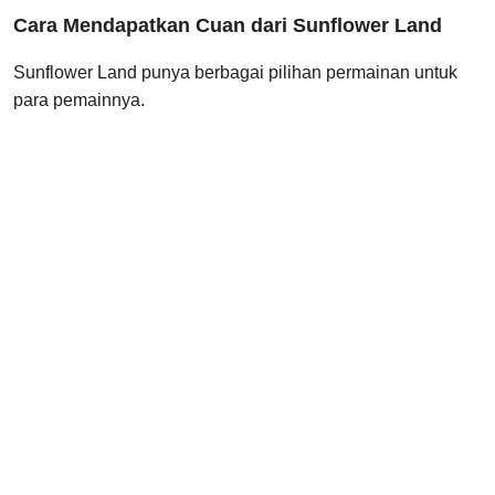
Cara Mendapatkan Cuan dari Sunflower Land
Sunflower Land punya berbagai pilihan permainan untuk
para pemainnya.