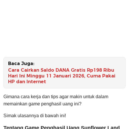
Baca Juga:
Cara Cairkan Saldo DANA Gratis Rp198 Ribu
Hari Ini Minggu 11 Januari 2026, Cuma Pakai
HP dan Internet
Gimana cara kerja dan tips agar makin untuk dalam
memainkan game penghasil uang ini?
Simak ulasannya di bawah ini!
Tentang Game Penghasil Uang Sunflower Land