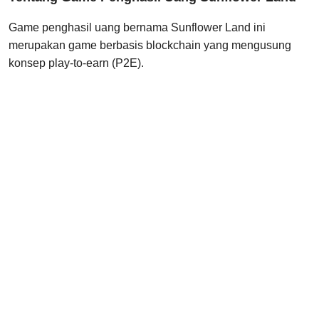
Game penghasil uang bernama Sunflower Land ini
merupakan game berbasis blockchain yang mengusung
konsep play-to-earn (P2E).