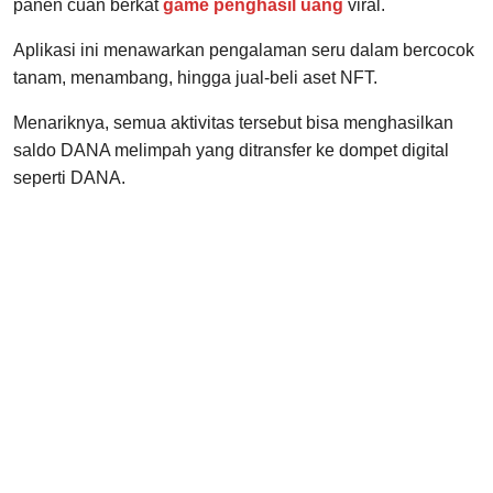
panen cuan berkat
game penghasil uang
viral.
Aplikasi ini menawarkan pengalaman seru dalam bercocok
tanam, menambang, hingga jual-beli aset NFT.
Menariknya, semua aktivitas tersebut bisa menghasilkan
saldo DANA melimpah yang ditransfer ke dompet digital
seperti DANA.