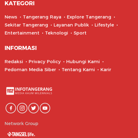
KATEGORI
News
Tangerang Raya
Explore Tangerang
Sekitar Tangerang
Layanan Publik
Lifestyle
Entertainment
Teknologi
Sport
INFORMASI
Redaksi
Privacy Policy
Hubungi Kami
Pedoman Media Siber
Tentang Kami
Karir
Network Group