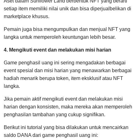
Aset dalam Sunflower Land berbentuk NFT yang berarti
setiap item memiliki nilai unik dan bisa diperjualbelikan di
marketplace khusus.
Pemain juga bisa mengumpulkan dan menjual NFT yang
langka untuk memperoleh keuntungan lebih besar.
4. Mengikuti event dan melakukan misi harian
Game penghasil uang ini sering mengadakan berbagai
event spesial dan misi harian yang menawarkan berbagai
hadiah menarik berupa token, item eksklusif atau NFT
langka.
Jika pemain aktif mengikuti event dan melakukan misi
harian dengan konsisten, maka mereka akan memperoleh
penghasilan tambahan yang cukup signifikan.
Berikut ini tutorial yang bisa dilakukan untuk mencairkan
saldo DANA dari game penghasil uang ini: