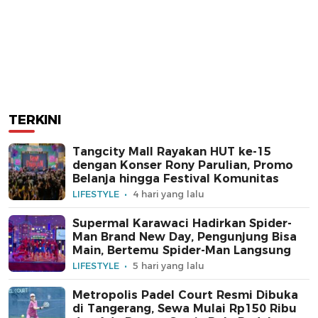
TERKINI
Tangcity Mall Rayakan HUT ke-15
dengan Konser Rony Parulian, Promo
Belanja hingga Festival Komunitas
LIFESTYLE
4 hari yang lalu
Supermal Karawaci Hadirkan Spider-
Man Brand New Day, Pengunjung Bisa
Main, Bertemu Spider-Man Langsung
LIFESTYLE
5 hari yang lalu
Metropolis Padel Court Resmi Dibuka
di Tangerang, Sewa Mulai Rp150 Ribu