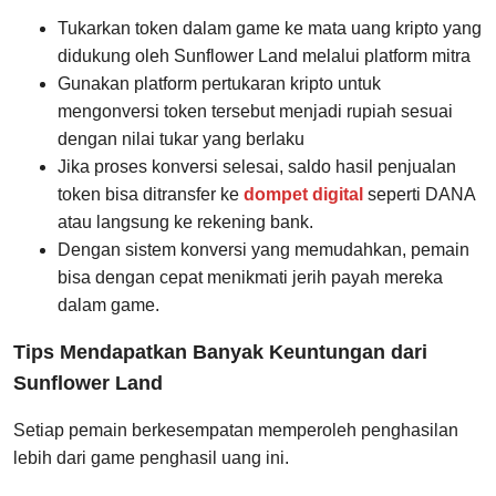
Tukarkan token dalam game ke mata uang kripto yang
didukung oleh Sunflower Land melalui platform mitra
Gunakan platform pertukaran kripto untuk
mengonversi token tersebut menjadi rupiah sesuai
dengan nilai tukar yang berlaku
Jika proses konversi selesai, saldo hasil penjualan
token bisa ditransfer ke
dompet digital
seperti DANA
atau langsung ke rekening bank.
Dengan sistem konversi yang memudahkan, pemain
bisa dengan cepat menikmati jerih payah mereka
dalam game.
Tips Mendapatkan Banyak Keuntungan dari
Sunflower Land
Setiap pemain berkesempatan memperoleh penghasilan
lebih dari game penghasil uang ini.