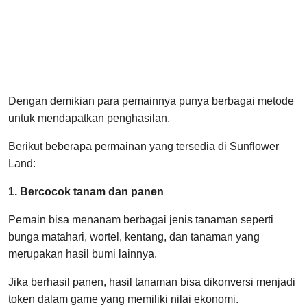
Dengan demikian para pemainnya punya berbagai metode
untuk mendapatkan penghasilan.
Berikut beberapa permainan yang tersedia di Sunflower
Land:
1. Bercocok tanam dan panen
Pemain bisa menanam berbagai jenis tanaman seperti
bunga matahari, wortel, kentang, dan tanaman yang
merupakan hasil bumi lainnya.
Jika berhasil panen, hasil tanaman bisa dikonversi menjadi
token dalam game yang memiliki nilai ekonomi.