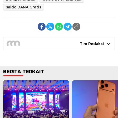
saldo DANA Gratis
Tim Redaksi
BERITA TERKAIT