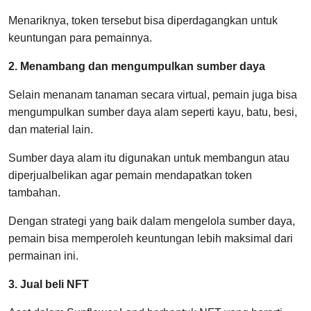
Menariknya, token tersebut bisa diperdagangkan untuk
keuntungan para pemainnya.
2. Menambang dan mengumpulkan sumber daya
Selain menanam tanaman secara virtual, pemain juga bisa
mengumpulkan sumber daya alam seperti kayu, batu, besi,
dan material lain.
Sumber daya alam itu digunakan untuk membangun atau
diperjualbelikan agar pemain mendapatkan token
tambahan.
Dengan strategi yang baik dalam mengelola sumber daya,
pemain bisa memperoleh keuntungan lebih maksimal dari
permainan ini.
3. Jual beli NFT