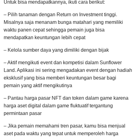
Untuk bisa mendapatkannya, ikuti cara berikut:
– Pilih tanaman dengan Return on Investment tinggi.
Misalnya saja menanam bunga matahari yang memiliki
waktu panen cepat sehingga pemain juga bisa
mendapatkan keuntungan lebih cepat
– Kelola sumber daya yang dimiliki dengan bijak
– Aktif mengikuti event dan kompetisi dalam Sunflower
Land. Aplikasi ini sering mengadakan event dengan hadiah
eksklusif yang bisa memberi keuntungan besar bagi
pemain yang aktif mengikutinya
– Pantau harga pasar NFT dan token dalam game karena
harga aset digital dalam game fluktuatif tergantung
permintaan pasar
– Jika pemain memahami tren pasar, kamu bisa menjual
aset pada waktu yang tepat untuk memperoleh harga