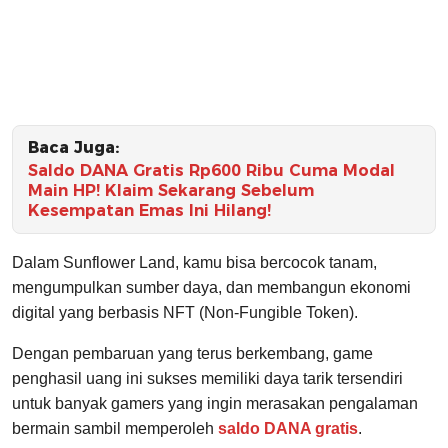
Baca Juga:
Saldo DANA Gratis Rp600 Ribu Cuma Modal
Main HP! Klaim Sekarang Sebelum
Kesempatan Emas Ini Hilang!
Dalam Sunflower Land, kamu bisa bercocok tanam,
mengumpulkan sumber daya, dan membangun ekonomi
digital yang berbasis NFT (Non-Fungible Token).
Dengan pembaruan yang terus berkembang, game
penghasil uang ini sukses memiliki daya tarik tersendiri
untuk banyak gamers yang ingin merasakan pengalaman
bermain sambil memperoleh
saldo DANA gratis
.