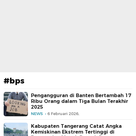
#bps
Pengangguran di Banten Bertambah 17
Ribu Orang dalam Tiga Bulan Terakhir
2025
NEWS
6 Februari 2026,
Kabupaten Tangerang Catat Angka
Kemiskinan Ekstrem Tertinggi di