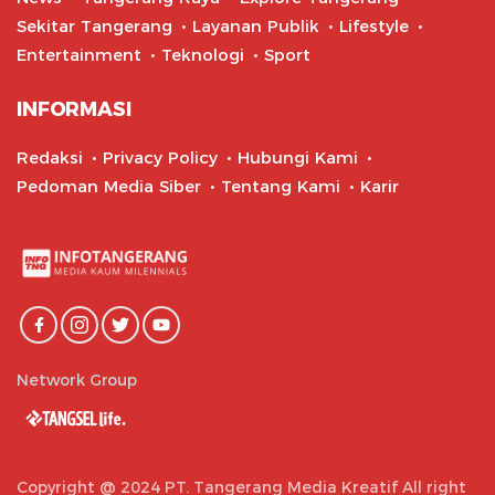
Sekitar Tangerang
Layanan Publik
Lifestyle
Entertainment
Teknologi
Sport
INFORMASI
Redaksi
Privacy Policy
Hubungi Kami
Pedoman Media Siber
Tentang Kami
Karir
Network Group
Copyright @ 2024 PT. Tangerang Media Kreatif All right