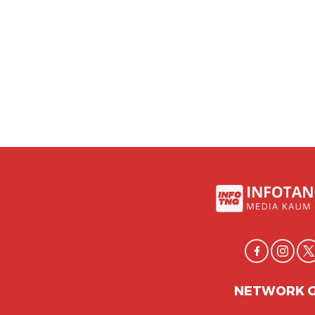
NETWORK 