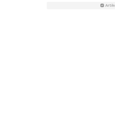
Artik