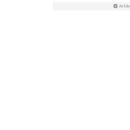
Artik