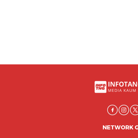
NETWORK 