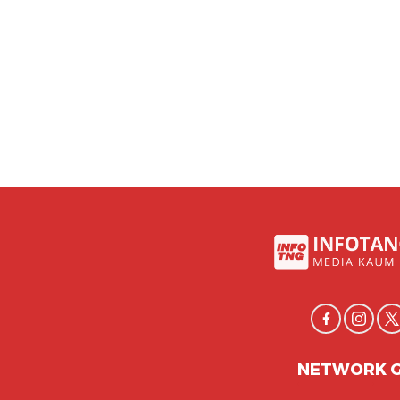
NETWORK 