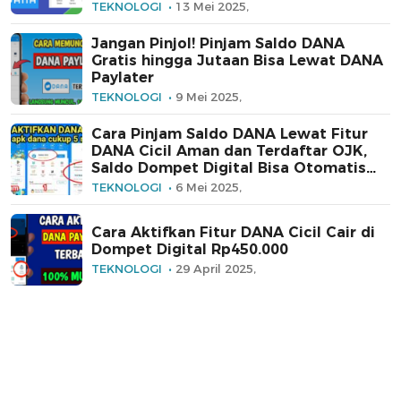
TEKNOLOGI
13 Mei 2025,
Jangan Pinjol! Pinjam Saldo DANA
Gratis hingga Jutaan Bisa Lewat DANA
Paylater
TEKNOLOGI
9 Mei 2025,
Cara Pinjam Saldo DANA Lewat Fitur
DANA Cicil Aman dan Terdaftar OJK,
Saldo Dompet Digital Bisa Otomatis
Langsung Bertambah
TEKNOLOGI
6 Mei 2025,
Cara Aktifkan Fitur DANA Cicil Cair di
Dompet Digital Rp450.000
TEKNOLOGI
29 April 2025,