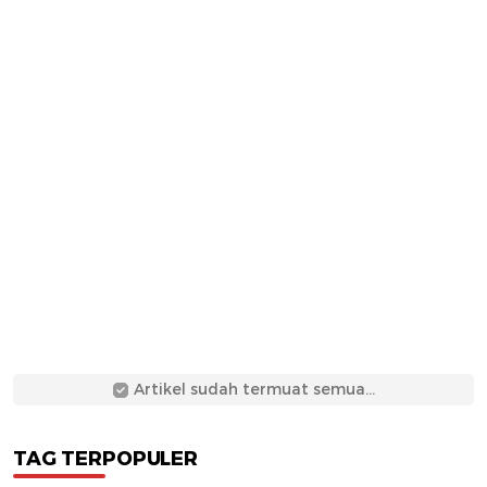
Artikel sudah termuat semua...
TAG TERPOPULER