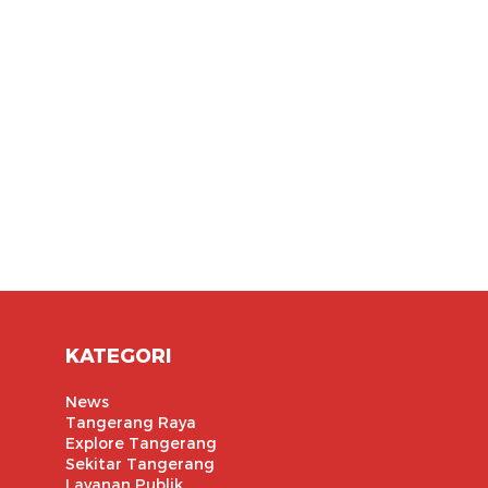
KATEGORI
News
Tangerang Raya
Explore Tangerang
Sekitar Tangerang
Layanan Publik