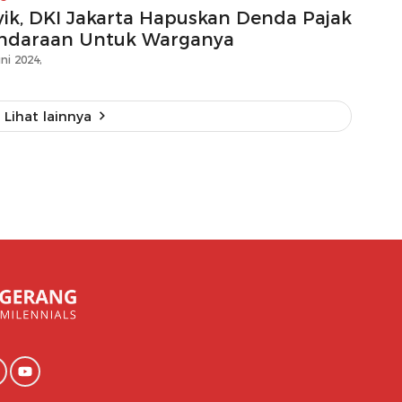
yik, DKI Jakarta Hapuskan Denda Pajak
ndaraan Untuk Warganya
ni 2024,
Lihat lainnya