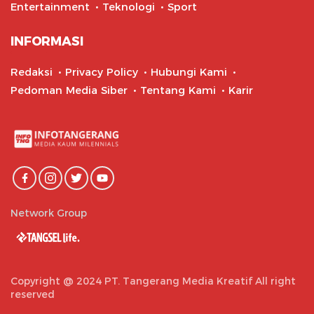
Entertainment
Teknologi
Sport
INFORMASI
Redaksi
Privacy Policy
Hubungi Kami
Pedoman Media Siber
Tentang Kami
Karir
Network Group
Copyright @ 2024 PT. Tangerang Media Kreatif All right
reserved