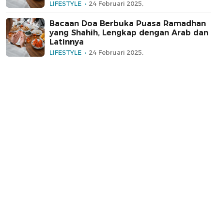
LIFESTYLE
24 Februari 2025,
Bacaan Doa Berbuka Puasa Ramadhan
yang Shahih, Lengkap dengan Arab dan
Latinnya
LIFESTYLE
24 Februari 2025,