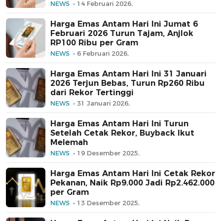
NEWS
14 Februari 2026,
Harga Emas Antam Hari Ini Jumat 6
Februari 2026 Turun Tajam, Anjlok
RP100 Ribu per Gram
NEWS
6 Februari 2026,
Harga Emas Antam Hari Ini 31 Januari
2026 Terjun Bebas, Turun Rp260 Ribu
dari Rekor Tertinggi
NEWS
31 Januari 2026,
Harga Emas Antam Hari Ini Turun
Setelah Cetak Rekor, Buyback Ikut
Melemah
NEWS
19 Desember 2025,
Harga Emas Antam Hari Ini Cetak Rekor
Pekanan, Naik Rp9.000 Jadi Rp2.462.000
per Gram
NEWS
13 Desember 2025,