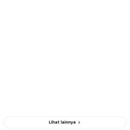
Lihat lainnya