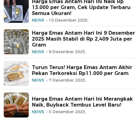
Harga Emas Antam Hari Ini Naik Rp
13.000 per Gram, Cek Update Terbaru
Semua Ukuran!
NEWS
10 Desember 2025,
Harga Emas Antam Hari Ini 9 Desember
2025 Masih Stabil di Rp 2,409 Juta per
Gram
NEWS
9 Desember 2025,
Turun Terus! Harga Emas Antam Akhir
Pekan Terkoreksi Rp11.000 per Gram
NEWS
7 Desember 2025,
Harga Emas Antam Hari Ini Merangkak
Naik, Buyback Tembus Level Baru!
NEWS
5 Desember 2025,