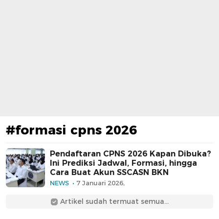
#formasi cpns 2026
Pendaftaran CPNS 2026 Kapan Dibuka?
Ini Prediksi Jadwal, Formasi, hingga
Cara Buat Akun SSCASN BKN
NEWS
7 Januari 2026,
Artikel sudah termuat semua...