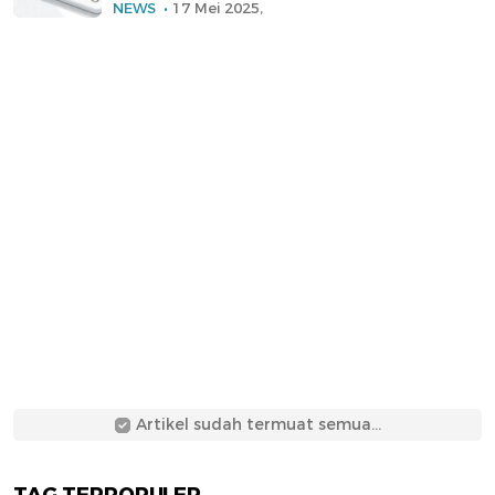
NEWS
17 Mei 2025,
Artikel sudah termuat semua...