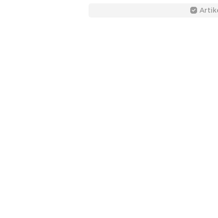
Artik