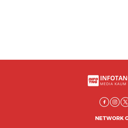
NETWORK 