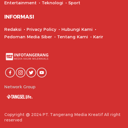
Entertainment
Teknologi
Sport
INFORMASI
Redaksi
Privacy Policy
Hubungi Kami
Pedoman Media Siber
Tentang Kami
Karir
Network Group
Copyright @ 2024 PT. Tangerang Media Kreatif All right
reserved