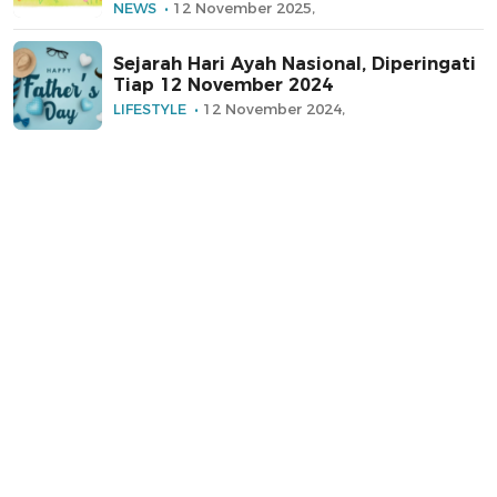
NEWS
12 November 2025,
Sejarah Hari Ayah Nasional, Diperingati
Tiap 12 November 2024
LIFESTYLE
12 November 2024,