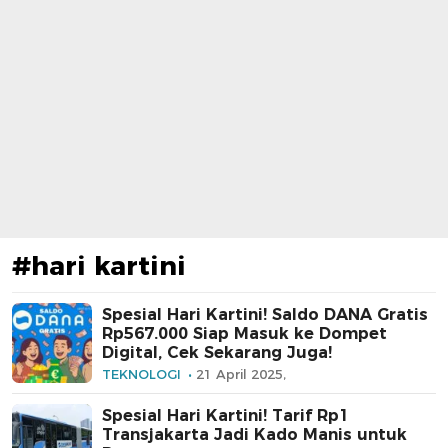
#hari kartini
Spesial Hari Kartini! Saldo DANA Gratis
Rp567.000 Siap Masuk ke Dompet
Digital, Cek Sekarang Juga!
TEKNOLOGI
21 April 2025,
Spesial Hari Kartini! Tarif Rp1
Transjakarta Jadi Kado Manis untuk