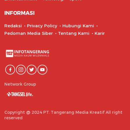
INFORMASI
Redaksi
Privacy Policy
Hubungi Kami
Pedoman Media Siber
Tentang Kami
Karir
Network Group
Copyright @ 2024 PT. Tangerang Media Kreatif All right
reserved