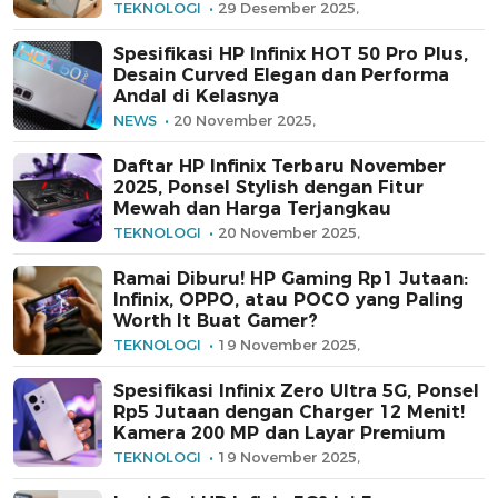
TEKNOLOGI
29 Desember 2025,
Spesifikasi HP Infinix HOT 50 Pro Plus,
Desain Curved Elegan dan Performa
Andal di Kelasnya
NEWS
20 November 2025,
Daftar HP Infinix Terbaru November
2025, Ponsel Stylish dengan Fitur
Mewah dan Harga Terjangkau
TEKNOLOGI
20 November 2025,
Ramai Diburu! HP Gaming Rp1 Jutaan:
Infinix, OPPO, atau POCO yang Paling
Worth It Buat Gamer?
TEKNOLOGI
19 November 2025,
Spesifikasi Infinix Zero Ultra 5G, Ponsel
Rp5 Jutaan dengan Charger 12 Menit!
Kamera 200 MP dan Layar Premium
TEKNOLOGI
19 November 2025,