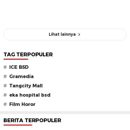
Lihat lainnya
TAG TERPOPULER
#
ICE BSD
#
Gramedia
#
Tangcity Mall
#
eka hospital bsd
#
Film Horor
BERITA TERPOPULER