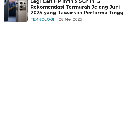
Lagi Cari HP Infinix 5G? Ini 5
Rekomendasi Termurah Jelang Juni
2025 yang Tawarkan Performa Tinggi
TEKNOLOGI
28 Mei 2025,