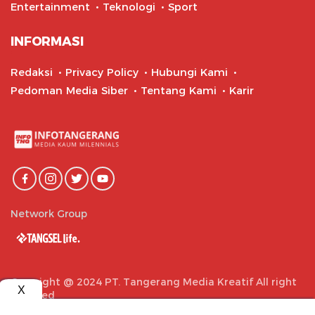
Entertainment
Teknologi
Sport
INFORMASI
Redaksi
Privacy Policy
Hubungi Kami
Pedoman Media Siber
Tentang Kami
Karir
Network Group
Copyright @ 2024 PT. Tangerang Media Kreatif All right
reserved