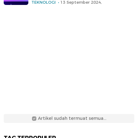
TEKNOLOGI
13 September 2024,
Artikel sudah termuat semua...