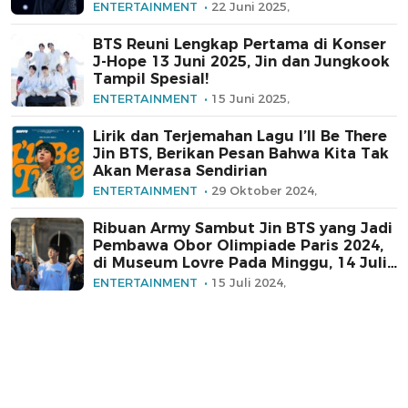
ENTERTAINMENT
22 Juni 2025,
BTS Reuni Lengkap Pertama di Konser
J-Hope 13 Juni 2025, Jin dan Jungkook
Tampil Spesial!
ENTERTAINMENT
15 Juni 2025,
Lirik dan Terjemahan Lagu I’ll Be There
Jin BTS, Berikan Pesan Bahwa Kita Tak
Akan Merasa Sendirian
ENTERTAINMENT
29 Oktober 2024,
Ribuan Army Sambut Jin BTS yang Jadi
Pembawa Obor Olimpiade Paris 2024,
di Museum Lovre Pada Minggu, 14 Juli
2024
ENTERTAINMENT
15 Juli 2024,