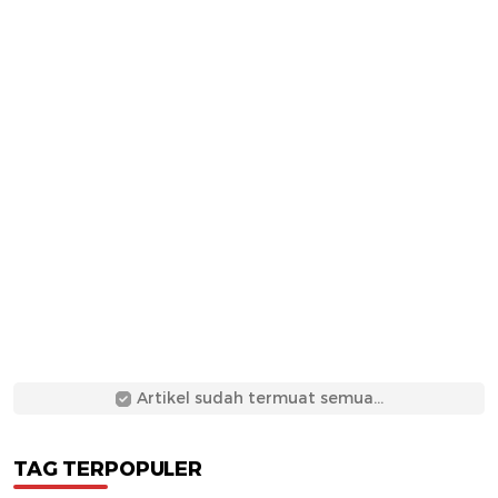
Artikel sudah termuat semua...
TAG TERPOPULER