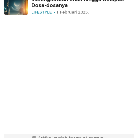
Dosa-dosanya
LIFESTYLE
1 Februari 2025,