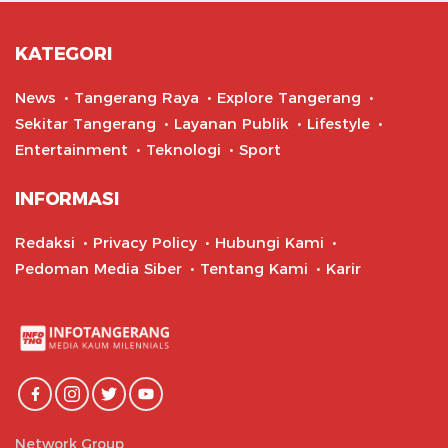
KATEGORI
News
Tangerang Raya
Explore Tangerang
Sekitar Tangerang
Layanan Publik
Lifestyle
Entertainment
Teknologi
Sport
INFORMASI
Redaksi
Privacy Policy
Hubungi Kami
Pedoman Media Siber
Tentang Kami
Karir
Network Group