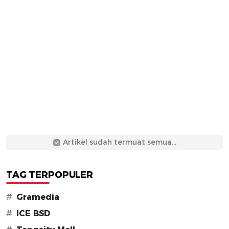
Artikel sudah termuat semua...
TAG TERPOPULER
#
Gramedia
#
ICE BSD