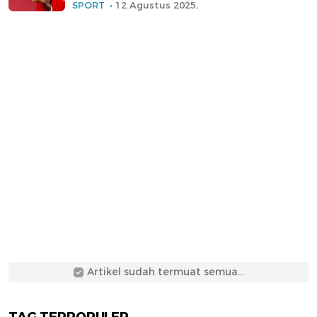
SPORT
12 Agustus 2025,
Artikel sudah termuat semua...