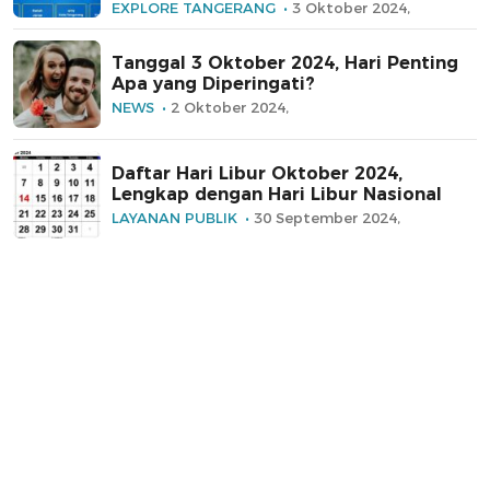
EXPLORE TANGERANG
3 Oktober 2024,
Tanggal 3 Oktober 2024, Hari Penting
Apa yang Diperingati?
NEWS
2 Oktober 2024,
Daftar Hari Libur Oktober 2024,
Lengkap dengan Hari Libur Nasional
LAYANAN PUBLIK
30 September 2024,