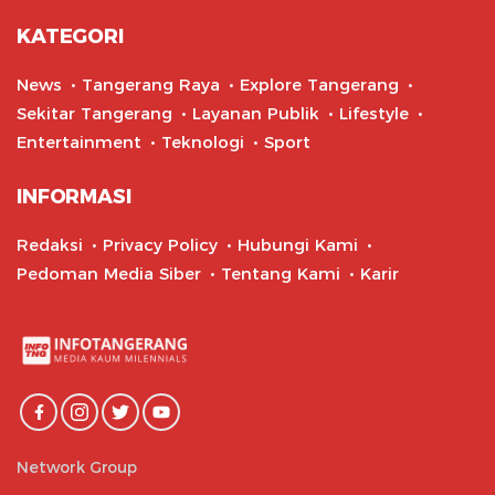
KATEGORI
News
Tangerang Raya
Explore Tangerang
Sekitar Tangerang
Layanan Publik
Lifestyle
Entertainment
Teknologi
Sport
INFORMASI
Redaksi
Privacy Policy
Hubungi Kami
Pedoman Media Siber
Tentang Kami
Karir
Network Group