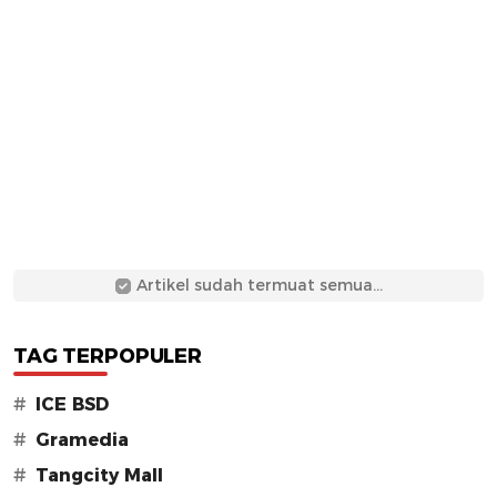
Artikel sudah termuat semua...
TAG TERPOPULER
#
ICE BSD
#
Gramedia
#
Tangcity Mall