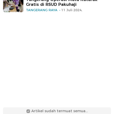
Gratis di RSUD Pakuhaji
TANGERANG RAYA
11 Juli 2024,
Artikel sudah termuat semua...