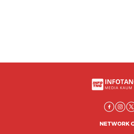
NETWORK 