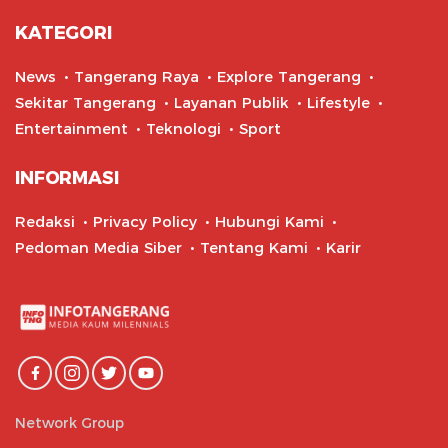
KATEGORI
News
Tangerang Raya
Explore Tangerang
Sekitar Tangerang
Layanan Publik
Lifestyle
Entertainment
Teknologi
Sport
INFORMASI
Redaksi
Privacy Policy
Hubungi Kami
Pedoman Media Siber
Tentang Kami
Karir
Network Group