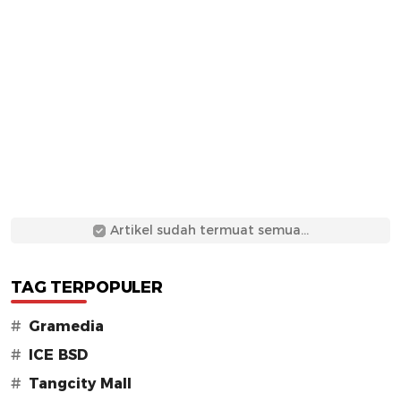
Artikel sudah termuat semua...
TAG TERPOPULER
#
Gramedia
#
ICE BSD
#
Tangcity Mall