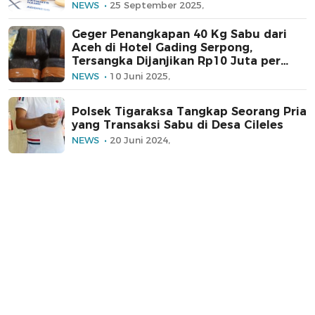
NEWS
25 September 2025,
Geger Penangkapan 40 Kg Sabu dari
Aceh di Hotel Gading Serpong,
Tersangka Dijanjikan Rp10 Juta per
Kilogram
NEWS
10 Juni 2025,
Polsek Tigaraksa Tangkap Seorang Pria
yang Transaksi Sabu di Desa Cileles
NEWS
20 Juni 2024,