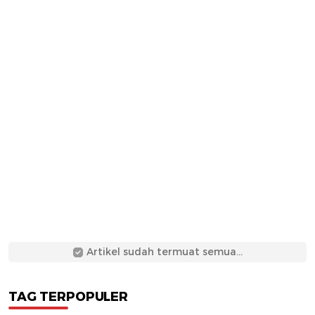
Artikel sudah termuat semua...
TAG TERPOPULER