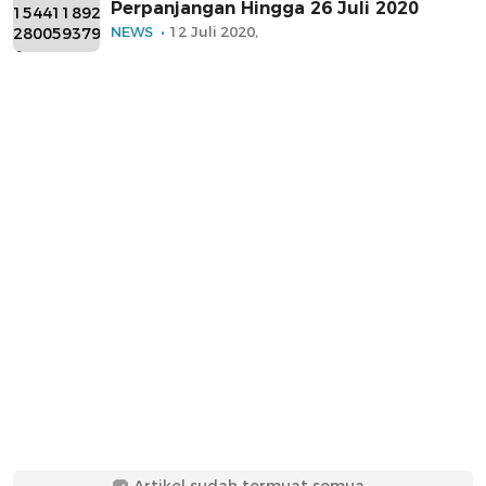
Perpanjangan Hingga 26 Juli 2020
NEWS
12 Juli 2020,