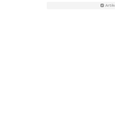
Artik