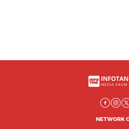
NETWORK 