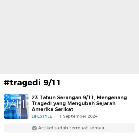
#tragedi 9/11
23 Tahun Serangan 9/11, Mengenang
Tragedi yang Mengubah Sejarah
Amerika Serikat
LIFESTYLE
11 September 2024,
Artikel sudah termuat semua...