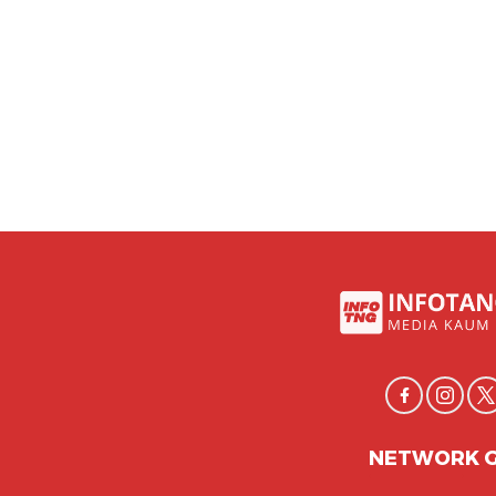
NETWORK 