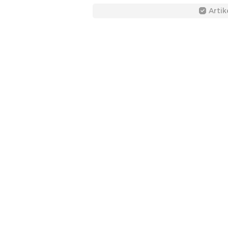
Artik