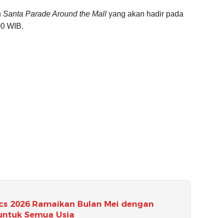
h
Santa Parade Around the Mall
yang akan hadir pada
00 WIB.
cs 2026 Ramaikan Bulan Mei dengan
 untuk Semua Usia