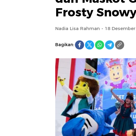
Frosty Snowy
Nadia Lisa Rahman - 18 Desember
Bagikan: